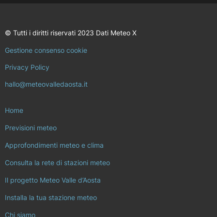
© Tutti i diritti riservati 2023 Dati Meteo X
Gestione consenso cookie
Privacy Policy
hallo@meteovalledaosta.it
Home
Previsioni meteo
Approfondimenti meteo e clima
Consulta la rete di stazioni meteo
Il progetto Meteo Valle d’Aosta
Installa la tua stazione meteo
Chi siamo