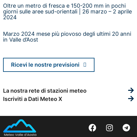
Oltre un metro di fresca e 150-200 mm in pochi
giorni sulle aree sud-orientali | 26 marzo – 2 aprile
2024
Marzo 2024 mese più piovoso degli ultimi 20 anni
in Valle d’Aost
Ricevi le nostre previsioni
La nostra rete di stazioni meteo
Iscriviti a Dati Meteo X