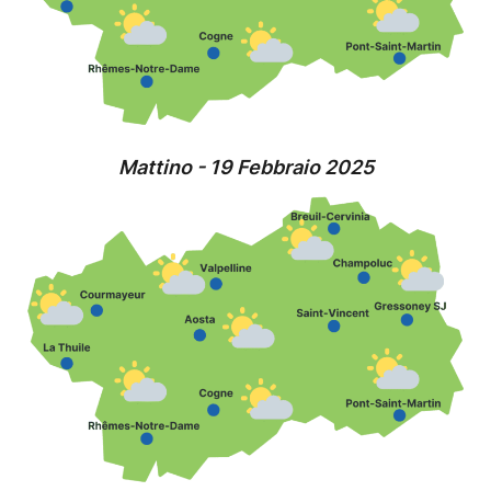
Mattino - 19 Febbraio 2025