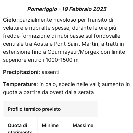
Pomeriggio - 19 Febbraio 2025
Cielo
: parzialmente nuvoloso per transito di
velature e nubi alte spesse; durante le ore più
fredde formazione di nubi basse sul fondovalle
centrale tra Aosta e Pont Saint Martin, a tratti in
estensione fino a Courmayeur/Morgex con limite
superiore entro i 1000-1500 m
Precipitazioni
: assenti
Temperature
: in calo, specie nelle valli; aumento in
quota a partire da ovest dalla serata
Profilo termico previsto
Quota di
Minime
Massime
riferimento