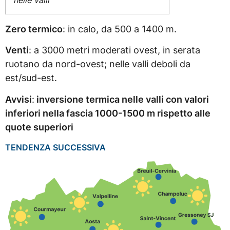
Zero termico
: in calo, da 500 a 1400 m.
Venti
: a 3000 metri moderati ovest, in serata
ruotano da nord-ovest; nelle valli deboli da
est/sud-est.
Avvisi
:
inversione termica nelle valli con valori
inferiori nella fascia 1000-1500 m rispetto alle
quote superiori
TENDENZA SUCCESSIVA