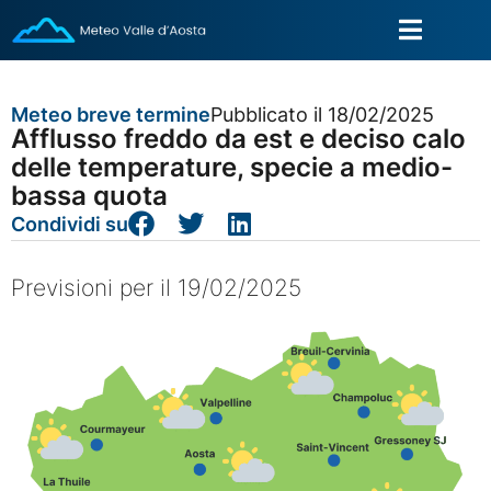
Meteo breve termine
Pubblicato il 18/02/2025
Afflusso freddo da est e deciso calo
delle temperature, specie a medio-
bassa quota
Condividi su
Previsioni per il 19/02/2025