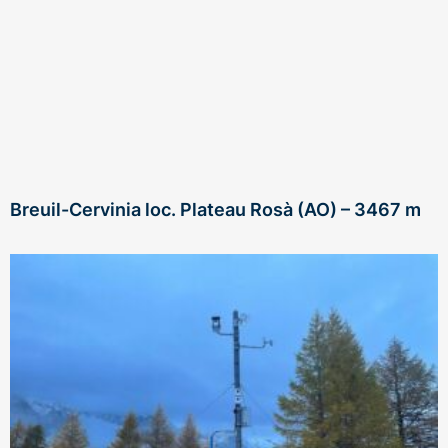
Breuil-Cervinia loc. Plateau Rosà (AO) – 3467 m