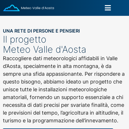
UNA RETE DI PERSONE E PENSIERI
Il progetto
Meteo Valle d'Aosta
Raccogliere dati meteorologici affidabili in Valle
d’Aosta, specialmente in alta montagna, è da
sempre una sfida appassionante. Per rispondere a
questo bisogno, abbiamo ideato un progetto che
unisce tutte le installazioni meteorologiche
amatoriali, fornendo un supporto essenziale a chi
necessita di dati precisi per svariate finalità, come
le previsioni del tempo, l’agricoltura in altitudine, il
turismo e la programmazione dell’innevamento.