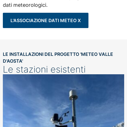
dati meteorologici.
L'ASSOCIAZIONE DATI METEO X
LE INSTALLAZIONI DEL PROGETTO 'METEO VALLE
D'AOSTA'
Le stazioni esistenti