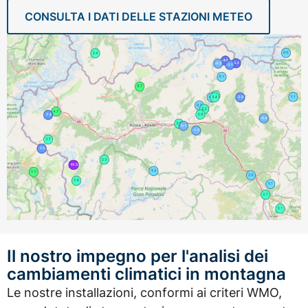
CONSULTA I DATI DELLE STAZIONI METEO
Il nostro impegno per l'analisi dei
cambiamenti climatici in montagna
Le nostre installazioni, conformi ai criteri WMO,