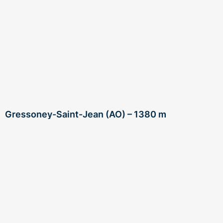
Gressoney-Saint-Jean (AO) – 1380 m