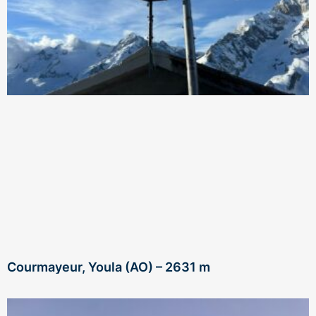
Courmayeur, Youla (AO) – 2631 m