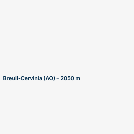
Breuil-Cervinia (AO) – 2050 m