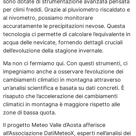
sono dotate di strumentazione avanzata pensata
per climi freddi. Grazie al pluviometro riscaldato e
al nivometro, possiamo monitorare
accuratamente le precipitazioni nevose. Questa
tecnologia ci permette di calcolare l’equivalente in
acqua delle nevicate, fornendo dettagli cruciali
dell’evoluzione della stagione invernale.
Ma non ci fermiamo qui. Con questi strumenti, ci
impegniamo anche a osservare l’evoluzione dei
cambiamenti climatici in montagna attraverso
un’analisi scientifica e basata su dati concreti. È
risaputo che l’accelerazione dei cambiamenti
climatici in montagna è maggiore rispetto alle
zone di bassa quota.
Il progetto Meteo Valle d’Aosta afferisce
all’Associazione DatiMeteoX, esperti nell’analisi dei