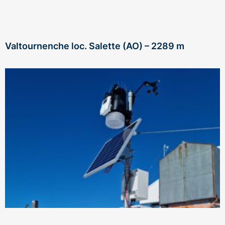
Valtournenche loc. Salette (AO) – 2289 m