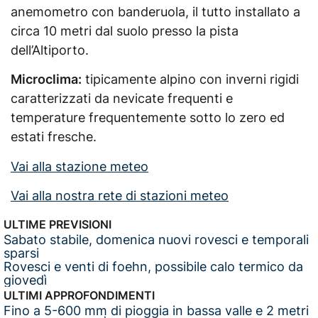
anemometro con banderuola, il tutto installato a
circa 10 metri dal suolo presso la pista
dell’Altiporto.
Microclima:
tipicamente alpino con inverni rigidi
caratterizzati da nevicate frequenti e
temperature frequentemente sotto lo zero ed
estati fresche.
Vai alla stazione meteo
Vai alla nostra rete di stazioni meteo
ULTIME PREVISIONI
Sabato stabile, domenica nuovi rovesci e temporali
sparsi
Rovesci e venti di foehn, possibile calo termico da
giovedì
ULTIMI APPROFONDIMENTI
Fino a 5-600 mm di pioggia in bassa valle e 2 metri