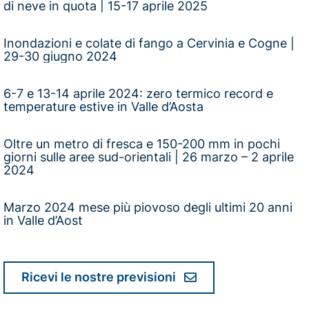
di neve in quota | 15-17 aprile 2025
Inondazioni e colate di fango a Cervinia e Cogne |
29-30 giugno 2024
6-7 e 13-14 aprile 2024: zero termico record e
temperature estive in Valle d’Aosta
Oltre un metro di fresca e 150-200 mm in pochi
giorni sulle aree sud-orientali | 26 marzo – 2 aprile
2024
Marzo 2024 mese più piovoso degli ultimi 20 anni
in Valle d’Aost
Ricevi le nostre previsioni