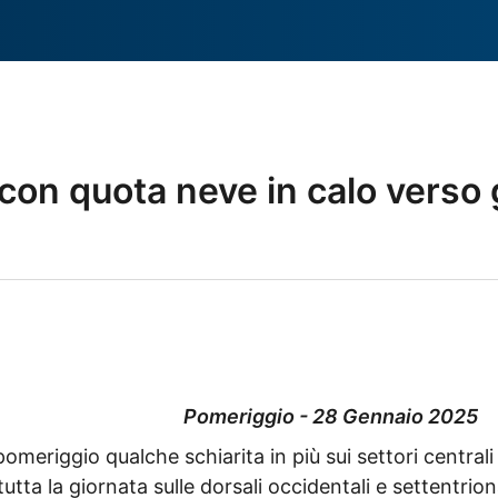
con quota neve in calo verso g
Pomeriggio - 28 Gennaio 2025
omeriggio qualche schiarita in più sui settori centrali 
 la giornata sulle dorsali occidentali e settentrion