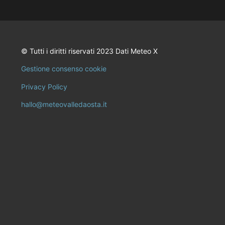
© Tutti i diritti riservati 2023 Dati Meteo X
Gestione consenso cookie
Privacy Policy
hallo@meteovalledaosta.it