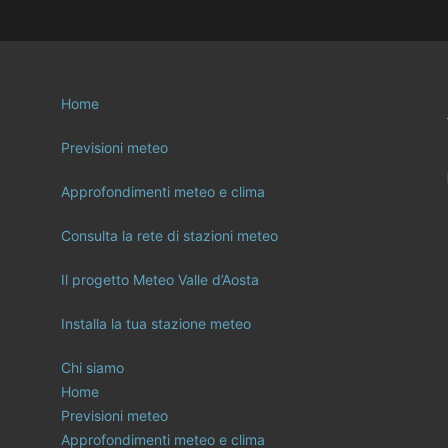
Home
Previsioni meteo
Approfondimenti meteo e clima
Consulta la rete di stazioni meteo
Il progetto Meteo Valle d’Aosta
Installa la tua stazione meteo
Chi siamo
Home
Previsioni meteo
Approfondimenti meteo e clima