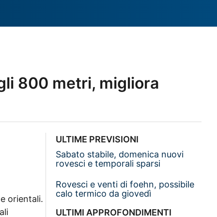
li 800 metri, migliora
ULTIME PREVISIONI
Sabato stabile, domenica nuovi
rovesci e temporali sparsi
Rovesci e venti di foehn, possibile
calo termico da giovedì
e orientali.
ali
ULTIMI APPROFONDIMENTI