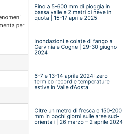
Fino a 5-600 mm di pioggia in
bassa valle e 2 metri di neve in
 fenomeni
quota | 15-17 aprile 2025
rmenta per
Inondazioni e colate di fango a
Cervinia e Cogne | 29-30 giugno
2024
6-7 e 13-14 aprile 2024: zero
termico record e temperature
estive in Valle d’Aosta
Oltre un metro di fresca e 150-200
mm in pochi giorni sulle aree sud-
orientali | 26 marzo – 2 aprile 2024