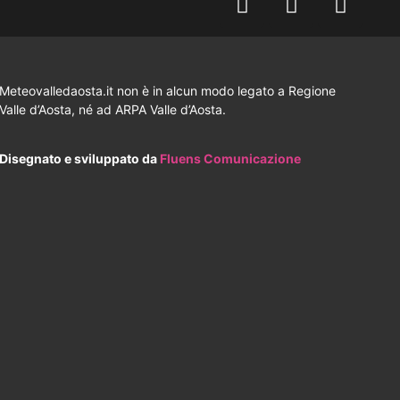
Meteovalledaosta.it non è in alcun modo legato a Regione
Valle d’Aosta, né ad ARPA Valle d’Aosta.
Disegnato e sviluppato da
Fluens Comunicazione