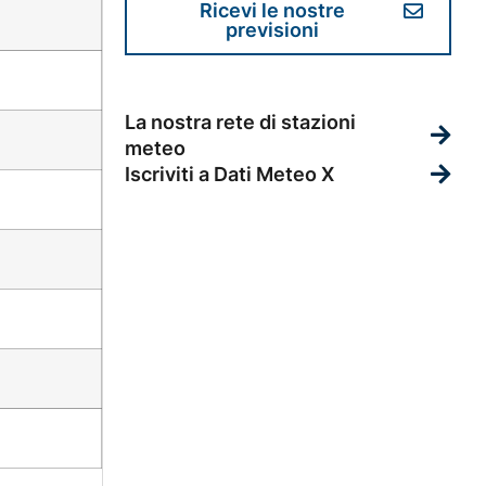
Ricevi le nostre
previsioni
La nostra rete di stazioni
meteo
Iscriviti a Dati Meteo X