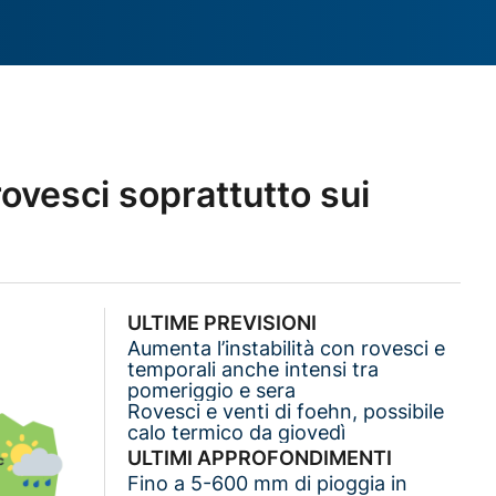
ovesci soprattutto sui
ULTIME PREVISIONI
Aumenta l’instabilità con rovesci e
temporali anche intensi tra
pomeriggio e sera
Rovesci e venti di foehn, possibile
calo termico da giovedì
ULTIMI APPROFONDIMENTI
Fino a 5-600 mm di pioggia in