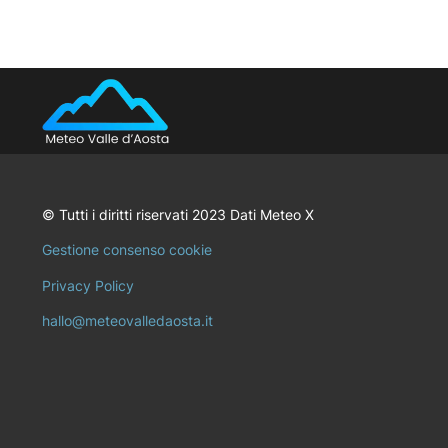
© Tutti i diritti riservati 2023 Dati Meteo X
Gestione consenso cookie
Privacy Policy
hallo@meteovalledaosta.it