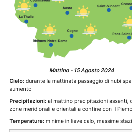
Mattino - 15 Agosto 2024
Cielo
: durante la mattinata passaggio di nubi spa
aumento
Precipitazioni
: al mattino precipitazioni assenti,
zone meridionali e orientali a confine con il Piem
Temperature
: minime in lieve calo, massime staz