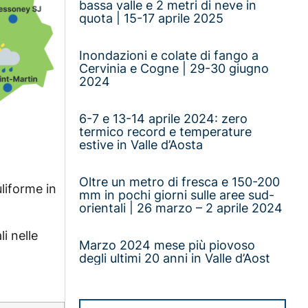
bassa valle e 2 metri di neve in
quota | 15-17 aprile 2025
Inondazioni e colate di fango a
Cervinia e Cogne | 29-30 giugno
2024
6-7 e 13-14 aprile 2024: zero
termico record e temperature
estive in Valle d’Aosta
Oltre un metro di fresca e 150-200
liforme in
mm in pochi giorni sulle aree sud-
orientali | 26 marzo – 2 aprile 2024
i nelle
Marzo 2024 mese più piovoso
degli ultimi 20 anni in Valle d’Aost