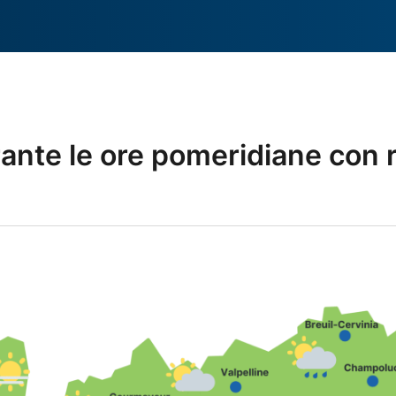
ante le ore pomeridiane con r