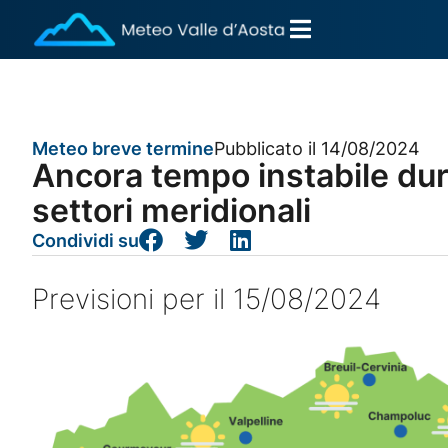
Meteo breve termine
Pubblicato il 14/08/2024
Ancora tempo instabile dur
settori meridionali
Condividi su
Previsioni per il 15/08/2024