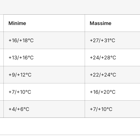
Minime
Massime
+16/+18°C
+27/+31°C
+13/+16°C
+24/+28°C
+9/+12°C
+22/+24°C
+7/+10°C
+16/+20°C
+4/+6°C
+7/+10°C