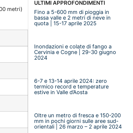
ULTIMI APPROFONDIMENTI
200 metri)
Fino a 5-600 mm di pioggia in
bassa valle e 2 metri di neve in
quota | 15-17 aprile 2025
Inondazioni e colate di fango a
Cervinia e Cogne | 29-30 giugno
2024
6-7 e 13-14 aprile 2024: zero
termico record e temperature
estive in Valle d’Aosta
Oltre un metro di fresca e 150-200
mm in pochi giorni sulle aree sud-
orientali | 26 marzo – 2 aprile 2024