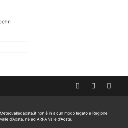
foehn
Meteovalledaosta.it non è in alcun modo legato a Regione
Valle d’Aosta, né ad ARPA Valle d’Aosta.