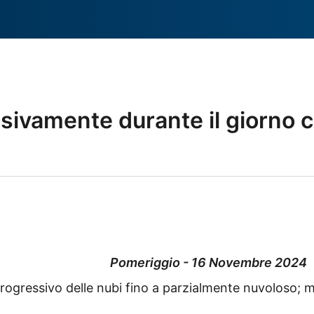
ivamente durante il giorno c
Pomeriggio - 16 Novembre 2024
rogressivo delle nubi fino a parzialmente nuvoloso; 