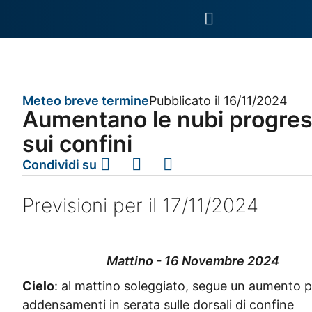
Meteo breve termine
Pubblicato il 16/11/2024
Aumentano le nubi progress
sui confini
Condividi su
Previsioni per il 17/11/2024
Mattino - 16 Novembre 2024
Cielo
: al mattino soleggiato, segue un aumento p
addensamenti in serata sulle dorsali di confine