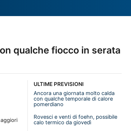
on qualche fiocco in serata
ULTIME PREVISIONI
Ancora una giornata molto calda
con qualche temporale di calore
pomerdiano
Rovesci e venti di foehn, possibile
maggiori
calo termico da giovedì