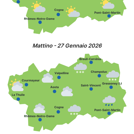
Mattino - 27 Gennaio 2026