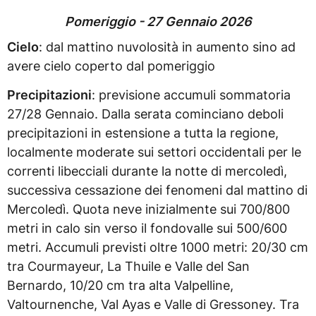
Pomeriggio - 27 Gennaio 2026
Cielo
: dal mattino nuvolosità in aumento sino ad
avere cielo coperto dal pomeriggio
Precipitazioni
: previsione accumuli sommatoria
27/28 Gennaio. Dalla serata cominciano deboli
precipitazioni in estensione a tutta la regione,
localmente moderate sui settori occidentali per le
correnti libecciali durante la notte di mercoledì,
successiva cessazione dei fenomeni dal mattino di
Mercoledì. Quota neve inizialmente sui 700/800
metri in calo sin verso il fondovalle sui 500/600
metri. Accumuli previsti oltre 1000 metri: 20/30 cm
tra Courmayeur, La Thuile e Valle del San
Bernardo, 10/20 cm tra alta Valpelline,
Valtournenche, Val Ayas e Valle di Gressoney. Tra