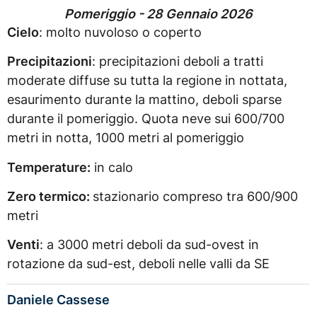
Pomeriggio - 28 Gennaio 2026
Cielo
: molto nuvoloso o coperto
Precipitazioni
: precipitazioni deboli a tratti
moderate diffuse su tutta la regione in nottata,
esaurimento durante la mattino, deboli sparse
durante il pomeriggio. Quota neve sui 600/700
metri in notta, 1000 metri al pomeriggio
Temperature:
in calo
Zero termico:
stazionario compreso tra 600/900
metri
Venti
: a 3000 metri deboli da sud-ovest in
rotazione da sud-est, deboli nelle valli da SE
Daniele Cassese