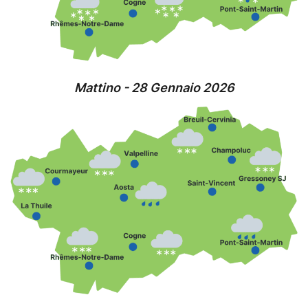
Mattino - 28 Gennaio 2026