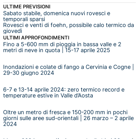
ULTIME PREVISIONI
Sabato stabile, domenica nuovi rovesci e
temporali sparsi
Rovesci e venti di foehn, possibile calo termico da
giovedì
ULTIMI APPROFONDIMENTI
Fino a 5-600 mm di pioggia in bassa valle e 2
metri di neve in quota | 15-17 aprile 2025
Inondazioni e colate di fango a Cervinia e Cogne |
29-30 giugno 2024
6-7 e 13-14 aprile 2024: zero termico record e
temperature estive in Valle d’Aosta
Oltre un metro di fresca e 150-200 mm in pochi
giorni sulle aree sud-orientali | 26 marzo – 2 aprile
2024