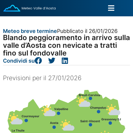
Meteo breve termine
Pubblicato il 26/01/2026
Blando peggioramento in arrivo sulla
valle d’Aosta con nevicate a tratti
fino sul fondovalle
Condividi su
Previsioni per il 27/01/2026