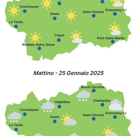
Mattino - 25 Gennaio 2025