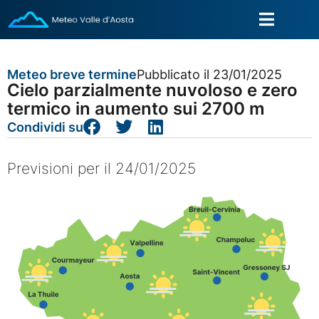
Meteo breve termine
Pubblicato il 23/01/2025
Cielo parzialmente nuvoloso e zero
termico in aumento sui 2700 m
Condividi su
Previsioni per il 24/01/2025