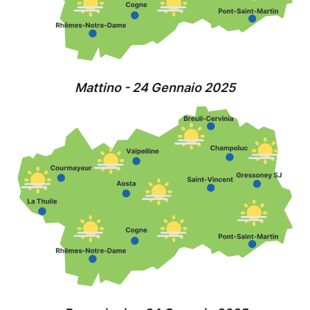
Mattino - 24 Gennaio 2025