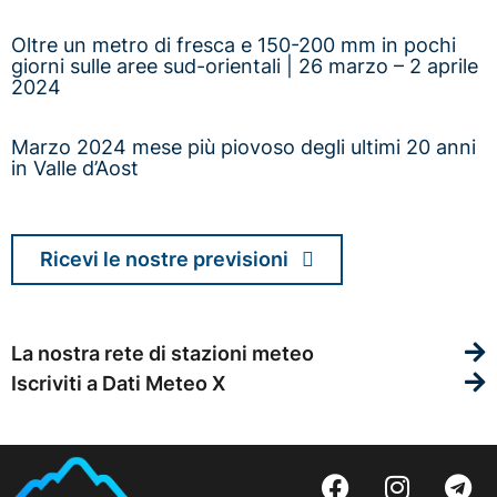
Oltre un metro di fresca e 150-200 mm in pochi
giorni sulle aree sud-orientali | 26 marzo – 2 aprile
2024
Marzo 2024 mese più piovoso degli ultimi 20 anni
in Valle d’Aost
Ricevi le nostre previsioni
La nostra rete di stazioni meteo
Iscriviti a Dati Meteo X