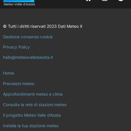
© Tutti i diritti riservati 2023 Dati Meteo X
Gestione consenso cookie
Privacy Policy
hallo@meteovalledaosta.it
Home
Previsioni meteo
Approfondimenti meteo e clima
Consulta la rete di stazioni meteo
Il progetto Meteo Valle d’Aosta
Installa la tua stazione meteo