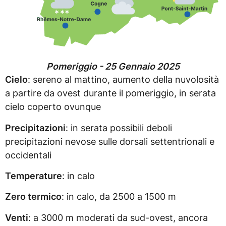
Pomeriggio - 25 Gennaio 2025
Cielo
: sereno al mattino, aumento della nuvolosità
a partire da ovest durante il pomeriggio, in serata
cielo coperto ovunque
Precipitazioni
: in serata possibili deboli
precipitazioni nevose sulle dorsali settentrionali e
occidentali
Temperature
: in calo
Zero termico
: in calo, da 2500 a 1500 m
Venti
: a 3000 m moderati da sud-ovest, ancora