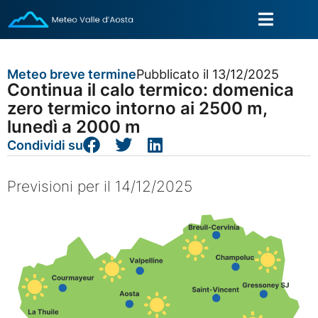
Meteo breve termine
Pubblicato il 13/12/2025
Continua il calo termico: domenica
zero termico intorno ai 2500 m,
lunedì a 2000 m
Condividi su
Previsioni per il 14/12/2025