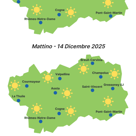
Mattino - 14 Dicembre 2025