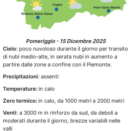
Pomeriggio - 15 Dicembre 2025
Cielo
: poco nuvoloso durante il giorno per transito
di nubi medio-alte, in serata nubi in aumento a
partire dalle zone a confine con il Piemonte.
Precipitazioni
: assenti
Temperature:
in calo
Zero termico:
in calo, da 1000 metri a 2000 metri
Venti
: a 3000 m in rinforzo da sud, da deboli a
moderati durante il giorno, brezze variabili nelle
valli