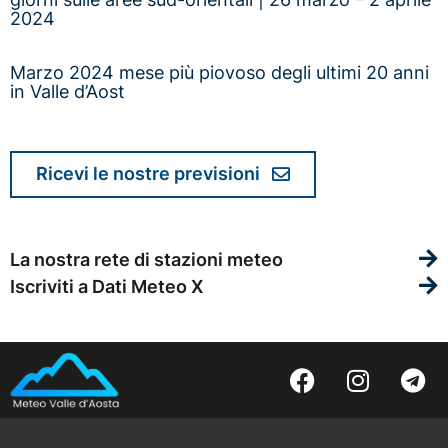
2024
Marzo 2024 mese più piovoso degli ultimi 20 anni
in Valle d’Aost
Ricevi le nostre previsioni
La nostra rete di stazioni meteo
Iscriviti a Dati Meteo X