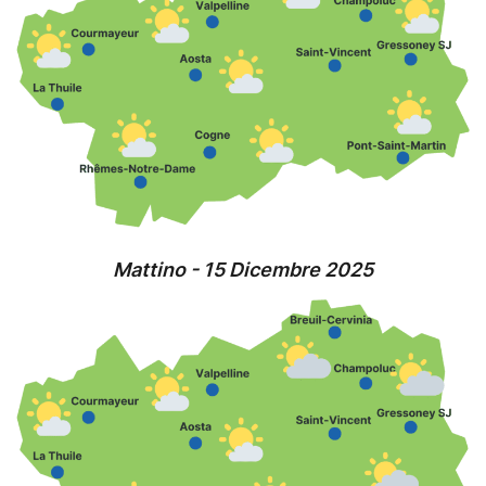
Mattino - 15 Dicembre 2025