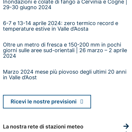
Inondazioni e colate di fango a Cervinia e Cogne |
29-30 giugno 2024
6-7 e 13-14 aprile 2024: zero termico record e
temperature estive in Valle d’Aosta
Oltre un metro di fresca e 150-200 mm in pochi
giorni sulle aree sud-orientali | 26 marzo – 2 aprile
2024
Marzo 2024 mese più piovoso degli ultimi 20 anni
in Valle d’Aost
Ricevi le nostre previsioni
La nostra rete di stazioni meteo