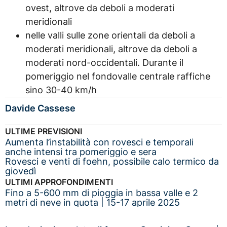
ovest, altrove da deboli a moderati
meridionali
nelle valli sulle zone orientali da deboli a
moderati meridionali, altrove da deboli a
moderati nord-occidentali. Durante il
pomeriggio nel fondovalle centrale raffiche
sino 30-40 km/h
Davide Cassese
ULTIME PREVISIONI
Aumenta l’instabilità con rovesci e temporali
anche intensi tra pomeriggio e sera
Rovesci e venti di foehn, possibile calo termico da
giovedì
ULTIMI APPROFONDIMENTI
Fino a 5-600 mm di pioggia in bassa valle e 2
metri di neve in quota | 15-17 aprile 2025