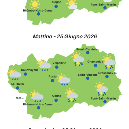
Mattino - 25 Giugno 2026