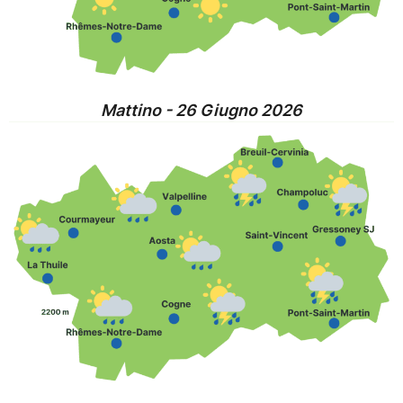
Mattino - 26 Giugno 2026