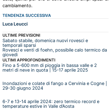
cambiamento.
TENDENZA SUCCESSIVA
Luca Leucci
ULTIME PREVISIONI
Sabato stabile, domenica nuovi rovesci e
temporali sparsi
Rovesci e venti di foehn, possibile calo termico da
giovedì
ULTIMI APPROFONDIMENTI
Fino a 5-600 mm di pioggia in bassa valle e 2
metri di neve in quota | 15-17 aprile 2025
Inondazioni e colate di fango a Cervinia e Cogne |
29-30 giugno 2024
6-7 e 13-14 aprile 2024: zero termico record e
temperature estive in Valle d’Aosta