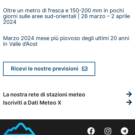
Oltre un metro di fresca e 150-200 mm in pochi
giorni sulle aree sud-orientali | 26 marzo – 2 aprile
2024
Marzo 2024 mese più piovoso degli ultimi 20 anni
in Valle d’Aost
Ricevi le nostre previsioni
La nostra rete di stazioni meteo
Iscriviti a Dati Meteo X