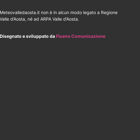
Meteovalledaosta.it non è in alcun modo legato a Regione
Valle d’Aosta, né ad ARPA Valle d’Aosta.
Disegnato e sviluppato da
Fluens Comunicazione