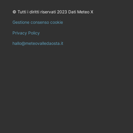
© Tutti i diritti riservati 2023 Dati Meteo X
Gestione consenso cookie
Privacy Policy
hallo@meteovalledaosta.it