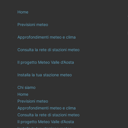
Home
Previsioni meteo
Approfondimenti meteo e clima
Consulta la rete di stazioni meteo
Il progetto Meteo Valle d’Aosta
Installa la tua stazione meteo
Chi siamo
Home
Previsioni meteo
Approfondimenti meteo e clima
Consulta la rete di stazioni meteo
Il progetto Meteo Valle d’Aosta