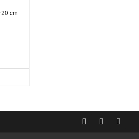
5-20 cm