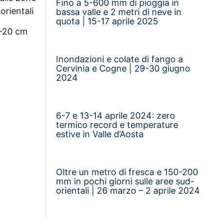
Fino a 5-600 mm di pioggia in
orientali
bassa valle e 2 metri di neve in
quota | 15-17 aprile 2025
5-20 cm
Inondazioni e colate di fango a
Cervinia e Cogne | 29-30 giugno
2024
6-7 e 13-14 aprile 2024: zero
termico record e temperature
estive in Valle d’Aosta
Oltre un metro di fresca e 150-200
mm in pochi giorni sulle aree sud-
orientali | 26 marzo – 2 aprile 2024