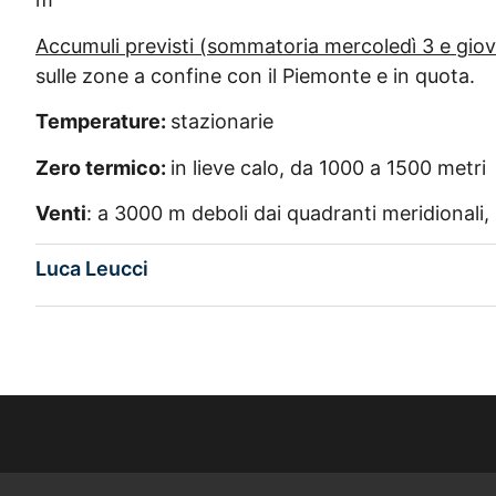
Accumuli previsti (sommatoria mercoledì 3 e giov
sulle zone a confine con il Piemonte e in quota.
Temperature:
stazionarie
Zero termico:
in lieve calo, da 1000 a 1500 metri
Venti
: a 3000 m deboli dai quadranti meridionali, ne
Luca Leucci