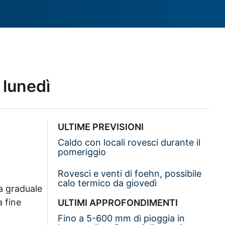
 lunedì
ULTIME PREVISIONI
Caldo con locali rovesci durante il
pomeriggio
Rovesci e venti di foehn, possibile
calo termico da giovedì
ta graduale
a fine
ULTIMI APPROFONDIMENTI
Fino a 5-600 mm di pioggia in