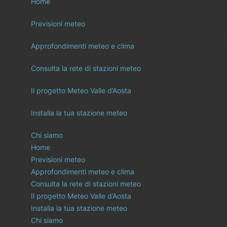
Home
Previsioni meteo
Approfondimenti meteo e clima
Consulta la rete di stazioni meteo
Il progetto Meteo Valle d’Aosta
Installa la tua stazione meteo
Chi siamo
Home
Previsioni meteo
Approfondimenti meteo e clima
Consulta la rete di stazioni meteo
Il progetto Meteo Valle d’Aosta
Installa la tua stazione meteo
Chi siamo