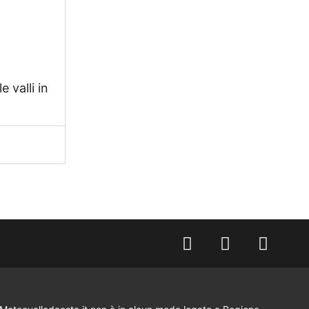
 valli in