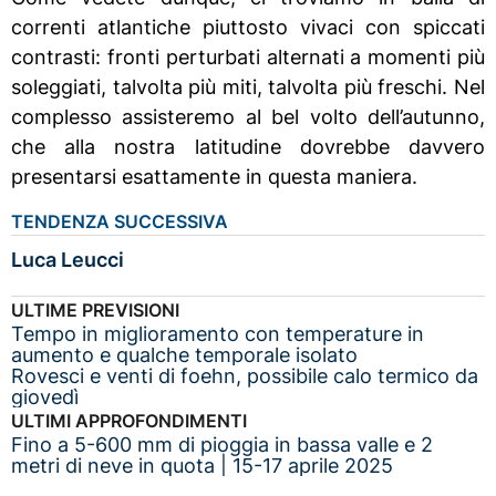
correnti atlantiche piuttosto vivaci con spiccati
contrasti: fronti perturbati alternati a momenti più
soleggiati, talvolta più miti, talvolta più freschi. Nel
complesso assisteremo al bel volto dell’autunno,
che alla nostra latitudine dovrebbe davvero
presentarsi esattamente in questa maniera.
TENDENZA SUCCESSIVA
Luca Leucci
ULTIME PREVISIONI
Tempo in miglioramento con temperature in
aumento e qualche temporale isolato
Rovesci e venti di foehn, possibile calo termico da
giovedì
ULTIMI APPROFONDIMENTI
Fino a 5-600 mm di pioggia in bassa valle e 2
metri di neve in quota | 15-17 aprile 2025