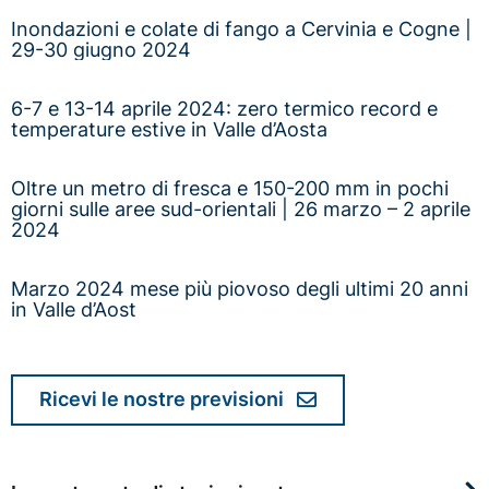
Inondazioni e colate di fango a Cervinia e Cogne |
29-30 giugno 2024
6-7 e 13-14 aprile 2024: zero termico record e
temperature estive in Valle d’Aosta
Oltre un metro di fresca e 150-200 mm in pochi
giorni sulle aree sud-orientali | 26 marzo – 2 aprile
2024
Marzo 2024 mese più piovoso degli ultimi 20 anni
in Valle d’Aost
Ricevi le nostre previsioni