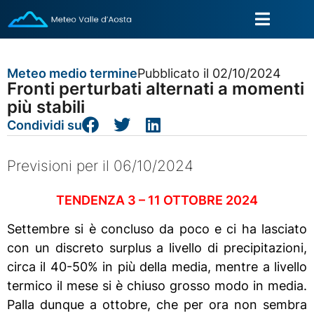
Meteo medio termine
Pubblicato il 02/10/2024
Fronti perturbati alternati a momenti
più stabili
Condividi su
Previsioni per il 06/10/2024
TENDENZA 3 – 11 OTTOBRE 2024
Settembre si è concluso da poco e ci ha lasciato
con un discreto surplus a livello di precipitazioni,
circa il 40-50% in più della media, mentre a livello
termico il mese si è chiuso grosso modo in media.
Palla dunque a ottobre, che per ora non sembra