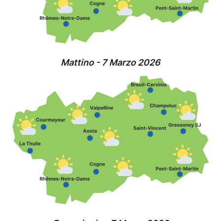
Mattino - 7 Marzo 2026