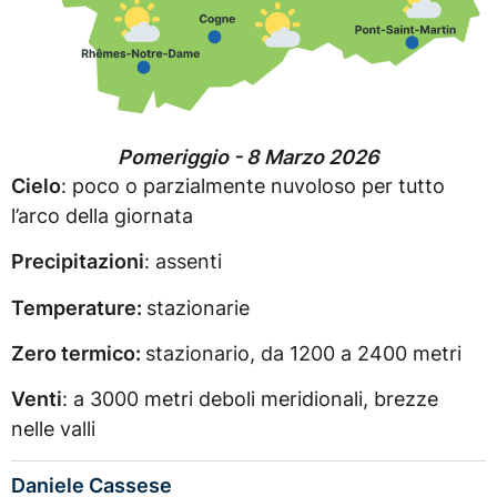
Pomeriggio - 8 Marzo 2026
Cielo
: poco o parzialmente nuvoloso per tutto
l’arco della giornata
Precipitazioni
: assenti
Temperature:
stazionarie
Zero termico:
stazionario, da 1200 a 2400 metri
Venti
: a 3000 metri deboli meridionali, brezze
nelle valli
Daniele Cassese