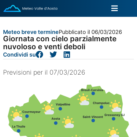
Meteo breve termine
Pubblicato il 06/03/2026
Giornata con cielo parzialmente
nuvoloso e venti deboli
Condividi su
Previsioni per il 07/03/2026