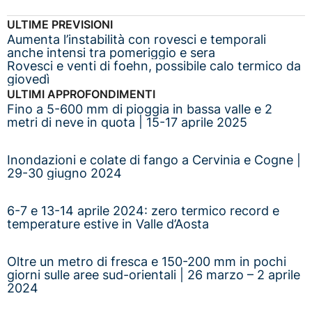
ULTIME PREVISIONI
Aumenta l’instabilità con rovesci e temporali
anche intensi tra pomeriggio e sera
Rovesci e venti di foehn, possibile calo termico da
giovedì
ULTIMI APPROFONDIMENTI
Fino a 5-600 mm di pioggia in bassa valle e 2
metri di neve in quota | 15-17 aprile 2025
Inondazioni e colate di fango a Cervinia e Cogne |
29-30 giugno 2024
6-7 e 13-14 aprile 2024: zero termico record e
temperature estive in Valle d’Aosta
Oltre un metro di fresca e 150-200 mm in pochi
giorni sulle aree sud-orientali | 26 marzo – 2 aprile
2024