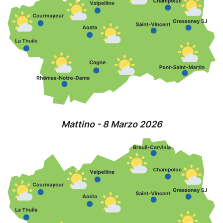
Mattino - 8 Marzo 2026