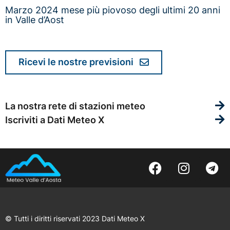
Marzo 2024 mese più piovoso degli ultimi 20 anni
in Valle d’Aost
Ricevi le nostre previsioni
La nostra rete di stazioni meteo
Iscriviti a Dati Meteo X
© Tutti i diritti riservati 2023 Dati Meteo X