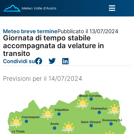
Meteo breve termine
Pubblicato il 13/07/2024
Giornata di tempo stabile
accompagnata da velature in
transito
Condividi su
Previsioni per il 14/07/2024