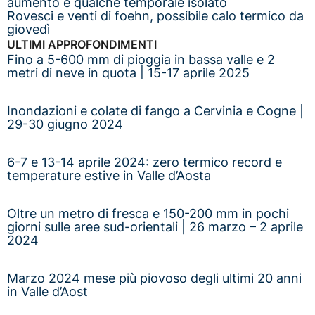
aumento e qualche temporale isolato
Rovesci e venti di foehn, possibile calo termico da
giovedì
ULTIMI APPROFONDIMENTI
Fino a 5-600 mm di pioggia in bassa valle e 2
metri di neve in quota | 15-17 aprile 2025
Inondazioni e colate di fango a Cervinia e Cogne |
29-30 giugno 2024
6-7 e 13-14 aprile 2024: zero termico record e
temperature estive in Valle d’Aosta
Oltre un metro di fresca e 150-200 mm in pochi
giorni sulle aree sud-orientali | 26 marzo – 2 aprile
2024
Marzo 2024 mese più piovoso degli ultimi 20 anni
in Valle d’Aost