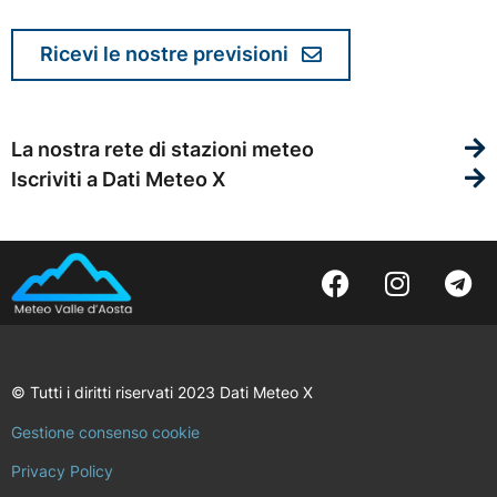
Ricevi le nostre previsioni
La nostra rete di stazioni meteo
Iscriviti a Dati Meteo X
© Tutti i diritti riservati 2023 Dati Meteo X
Gestione consenso cookie
Privacy Policy