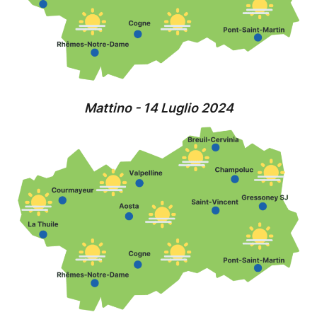
Mattino - 14 Luglio 2024