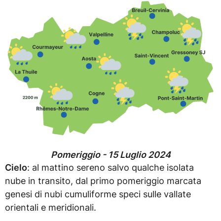
Pomeriggio - 15 Luglio 2024
Cielo
: al mattino sereno salvo qualche isolata
nube in transito, dal primo pomeriggio marcata
genesi di nubi cumuliforme speci sulle vallate
orientali e meridionali.