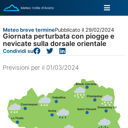
Meteo breve termine
Pubblicato il 29/02/2024
Giornata perturbata con piogge e
nevicate sulla dorsale orientale
Condividi su
Previsioni per il 01/03/2024