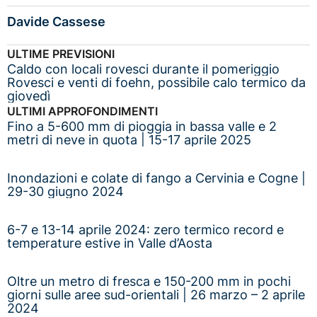
Davide Cassese
ULTIME PREVISIONI
Caldo con locali rovesci durante il pomeriggio
Rovesci e venti di foehn, possibile calo termico da
giovedì
ULTIMI APPROFONDIMENTI
Fino a 5-600 mm di pioggia in bassa valle e 2
metri di neve in quota | 15-17 aprile 2025
Inondazioni e colate di fango a Cervinia e Cogne |
29-30 giugno 2024
6-7 e 13-14 aprile 2024: zero termico record e
temperature estive in Valle d’Aosta
Oltre un metro di fresca e 150-200 mm in pochi
giorni sulle aree sud-orientali | 26 marzo – 2 aprile
2024