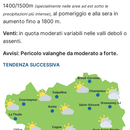
1400/1500m
(
specialmente nelle aree ad est sotto le
, al pomeriggio e alla sera in
precipitazioni più intense)
aumento fino a 1800 m.
Venti:
in quota moderati variabili nelle valli deboli o
assenti.
Avvisi: Pericolo valanghe da moderato a forte.
TENDENZA SUCCESSIVA