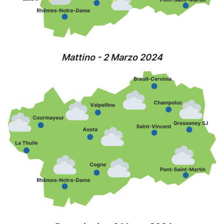
Mattino - 2 Marzo 2024