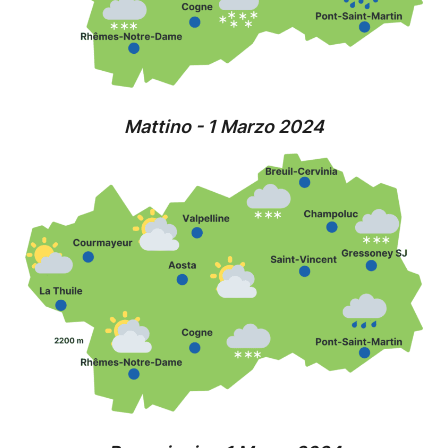
Mattino - 1 Marzo 2024