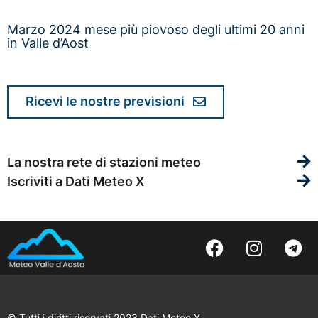
Marzo 2024 mese più piovoso degli ultimi 20 anni
in Valle d’Aost
Ricevi le nostre previsioni
La nostra rete di stazioni meteo
Iscriviti a Dati Meteo X
© Tutti i diritti riservati 2023 Dati Meteo X