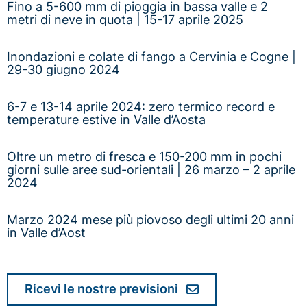
Fino a 5-600 mm di pioggia in bassa valle e 2
metri di neve in quota | 15-17 aprile 2025
Inondazioni e colate di fango a Cervinia e Cogne |
29-30 giugno 2024
6-7 e 13-14 aprile 2024: zero termico record e
temperature estive in Valle d’Aosta
Oltre un metro di fresca e 150-200 mm in pochi
giorni sulle aree sud-orientali | 26 marzo – 2 aprile
2024
Marzo 2024 mese più piovoso degli ultimi 20 anni
in Valle d’Aost
Ricevi le nostre previsioni