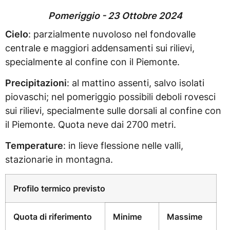
Pomeriggio - 23 Ottobre 2024
Cielo
: parzialmente nuvoloso nel fondovalle
centrale e maggiori addensamenti sui rilievi,
specialmente al confine con il Piemonte.
Precipitazioni
: al mattino assenti, salvo isolati
piovaschi; nel pomeriggio possibili deboli rovesci
sui rilievi, specialmente sulle dorsali al confine con
il Piemonte. Quota neve dai 2700 metri.
Temperature
: in lieve flessione nelle valli,
stazionarie in montagna.
Profilo termico previsto
Quota di riferimento
Minime
Massime