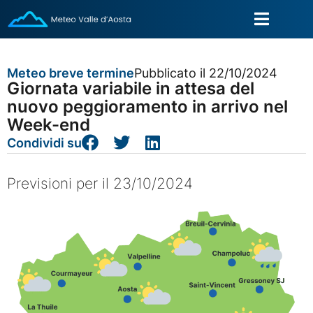
Meteo breve termine
Pubblicato il 22/10/2024
Giornata variabile in attesa del
nuovo peggioramento in arrivo nel
Week-end
Condividi su
Previsioni per il 23/10/2024