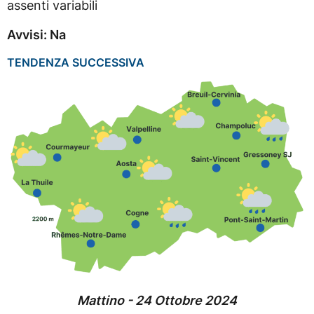
assenti variabili
Avvisi: Na
TENDENZA SUCCESSIVA
Mattino - 24 Ottobre 2024