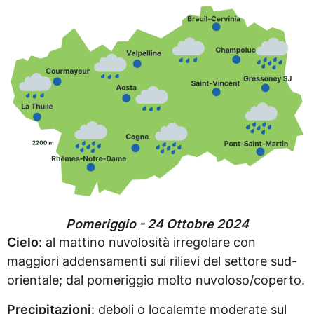
Pomeriggio - 24 Ottobre 2024
Cielo
: al mattino nuvolosità irregolare con
maggiori addensamenti sui rilievi del settore sud-
orientale; dal pomeriggio molto nuvoloso/coperto.
Precipitazioni
: deboli o localemte moderate sul