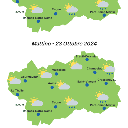
Mattino - 23 Ottobre 2024