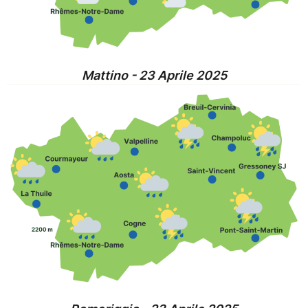
Mattino - 23 Aprile 2025