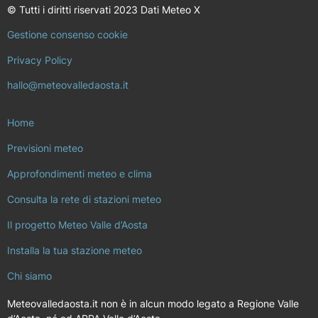
© Tutti i diritti riservati 2023 Dati Meteo X
Gestione consenso cookie
Privacy Policy
hallo@meteovalledaosta.it
Home
Previsioni meteo
Approfondimenti meteo e clima
Consulta la rete di stazioni meteo
Il progetto Meteo Valle d’Aosta
Installa la tua stazione meteo
Chi siamo
Meteovalledaosta.it non è in alcun modo legato a Regione Valle