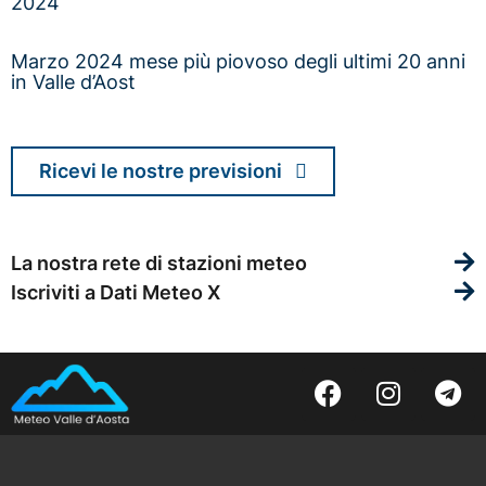
2024
Marzo 2024 mese più piovoso degli ultimi 20 anni
in Valle d’Aost
Ricevi le nostre previsioni
La nostra rete di stazioni meteo
Iscriviti a Dati Meteo X