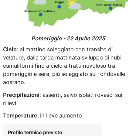
Pomeriggio - 22 Aprile 2025
Cielo
: al mattino soleggiato con transito di
velature, dalla tarda mattinata sviluppo di nubi
cumuliformi fino a cielo a tratti nuvoloso tra
pomeriggio e sera, più soleggiato sul fondovalle
aostano.
Precipitazioni
: assenti, salvo isolati rovesci sui
rilievi
Temperature:
in lieve aumento
Profilo termico previsto