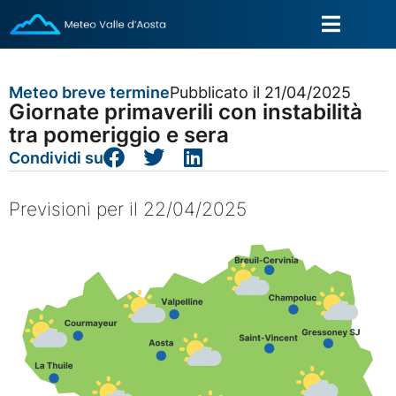
Meteo breve termine
Pubblicato il 21/04/2025
Giornate primaverili con instabilità
tra pomeriggio e sera
Condividi su
Previsioni per il 22/04/2025