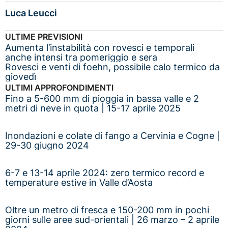
Luca Leucci
ULTIME PREVISIONI
Aumenta l’instabilità con rovesci e temporali
anche intensi tra pomeriggio e sera
Rovesci e venti di foehn, possibile calo termico da
giovedì
ULTIMI APPROFONDIMENTI
Fino a 5-600 mm di pioggia in bassa valle e 2
metri di neve in quota | 15-17 aprile 2025
Inondazioni e colate di fango a Cervinia e Cogne |
29-30 giugno 2024
6-7 e 13-14 aprile 2024: zero termico record e
temperature estive in Valle d’Aosta
Oltre un metro di fresca e 150-200 mm in pochi
giorni sulle aree sud-orientali | 26 marzo – 2 aprile