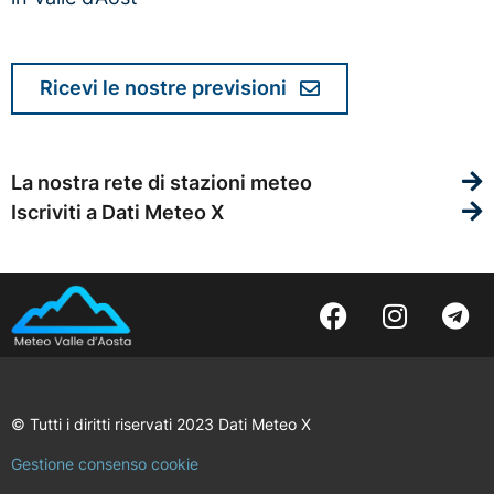
Ricevi le nostre previsioni
La nostra rete di stazioni meteo
Iscriviti a Dati Meteo X
© Tutti i diritti riservati 2023 Dati Meteo X
Gestione consenso cookie