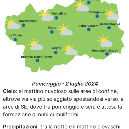
Pomeriggio - 2 luglio 2024
Cielo
: al mattino nuvoloso sulle aree di confine,
altrove via via più soleggiato spostandosi verso le
aree di SE, dove tra pomeriggio e sera è attesa la
formazione di nubi cumuliformi.
Precipitazioni
: tra la notte e il mattino piovaschi