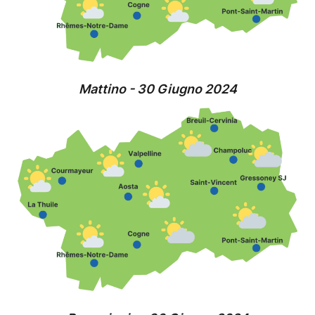
Mattino - 30 Giugno 2024