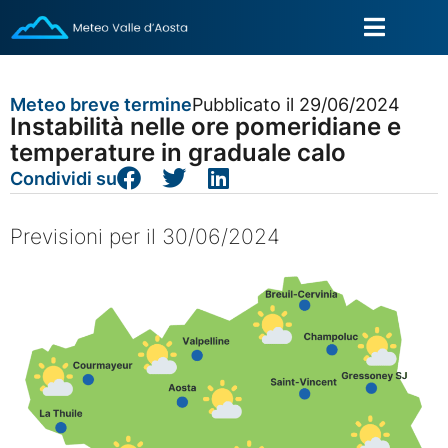
Meteo breve termine
Pubblicato il 29/06/2024
Instabilità nelle ore pomeridiane e
temperature in graduale calo
Condividi su
Previsioni per il 30/06/2024