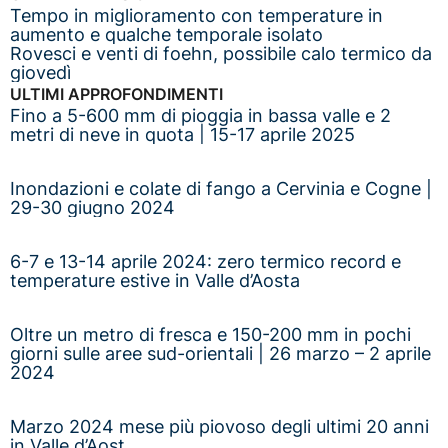
Tempo in miglioramento con temperature in
aumento e qualche temporale isolato
Rovesci e venti di foehn, possibile calo termico da
giovedì
ULTIMI APPROFONDIMENTI
Fino a 5-600 mm di pioggia in bassa valle e 2
metri di neve in quota | 15-17 aprile 2025
Inondazioni e colate di fango a Cervinia e Cogne |
29-30 giugno 2024
6-7 e 13-14 aprile 2024: zero termico record e
temperature estive in Valle d’Aosta
Oltre un metro di fresca e 150-200 mm in pochi
giorni sulle aree sud-orientali | 26 marzo – 2 aprile
2024
Marzo 2024 mese più piovoso degli ultimi 20 anni
in Valle d’Aost