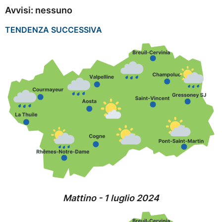
Avvisi: nessuno
TENDENZA SUCCESSIVA
Mattino - 1 luglio 2024