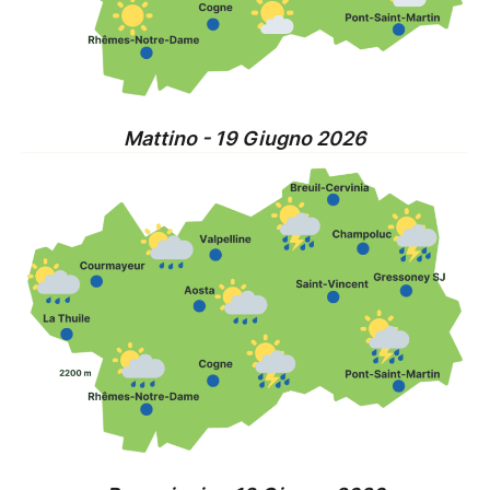
Mattino - 19 Giugno 2026