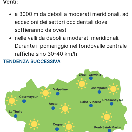
Venti
:
a 3000 m da deboli a moderati meridionali, ad
eccezioni dei settori occidentali dove
soffieranno da ovest
nelle valli da deboli a moderati meridionali.
Durante il pomeriggio nel fondovalle centrale
raffiche sino 30-40 km/h
TENDENZA SUCCESSIVA