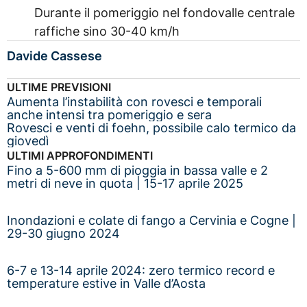
Durante il pomeriggio nel fondovalle centrale
raffiche sino 30-40 km/h
Davide Cassese
ULTIME PREVISIONI
Aumenta l’instabilità con rovesci e temporali
anche intensi tra pomeriggio e sera
Rovesci e venti di foehn, possibile calo termico da
giovedì
ULTIMI APPROFONDIMENTI
Fino a 5-600 mm di pioggia in bassa valle e 2
metri di neve in quota | 15-17 aprile 2025
Inondazioni e colate di fango a Cervinia e Cogne |
29-30 giugno 2024
6-7 e 13-14 aprile 2024: zero termico record e
temperature estive in Valle d’Aosta