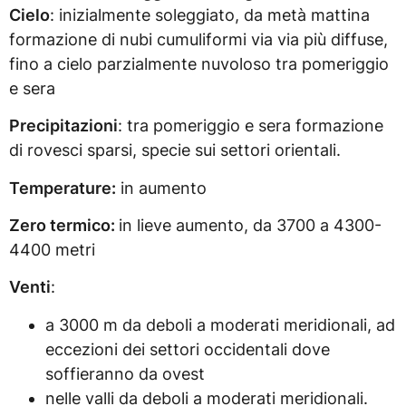
Cielo
: inizialmente soleggiato, da metà mattina
formazione di nubi cumuliformi via via più diffuse,
fino a cielo parzialmente nuvoloso tra pomeriggio
e sera
Precipitazioni
: tra pomeriggio e sera formazione
di rovesci sparsi, specie sui settori orientali.
Temperature:
in aumento
Zero termico:
in lieve aumento, da 3700 a 4300-
4400 metri
Venti
:
a 3000 m da deboli a moderati meridionali, ad
eccezioni dei settori occidentali dove
soffieranno da ovest
nelle valli da deboli a moderati meridionali.