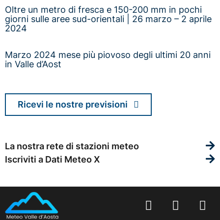
Oltre un metro di fresca e 150-200 mm in pochi
giorni sulle aree sud-orientali | 26 marzo – 2 aprile
2024
Marzo 2024 mese più piovoso degli ultimi 20 anni
in Valle d’Aost
Ricevi le nostre previsioni
La nostra rete di stazioni meteo
Iscriviti a Dati Meteo X