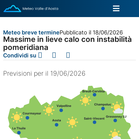
Meteo breve termine
Pubblicato il 18/06/2026
Massime in lieve calo con instabilità
pomeridiana
Condividi su
Previsioni per il 19/06/2026