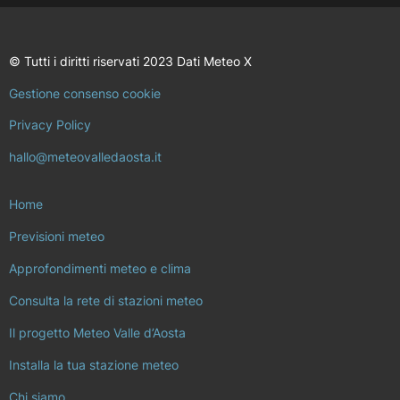
© Tutti i diritti riservati 2023 Dati Meteo X
Gestione consenso cookie
Privacy Policy
hallo@meteovalledaosta.it
Home
Previsioni meteo
Approfondimenti meteo e clima
Consulta la rete di stazioni meteo
Il progetto Meteo Valle d’Aosta
Installa la tua stazione meteo
Chi siamo