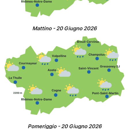
Mattino - 20 Giugno 2026
Pomeriggio - 20 Giugno 2026