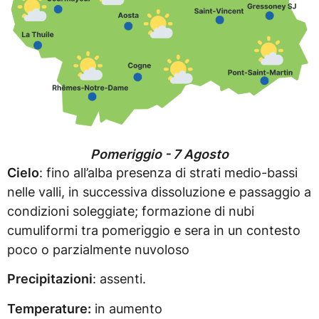
Pomeriggio - 7 Agosto
Cielo
: fino all’alba presenza di strati medio-bassi
nelle valli, in successiva dissoluzione e passaggio a
condizioni soleggiate; formazione di nubi
cumuliformi tra pomeriggio e sera in un contesto
poco o parzialmente nuvoloso
Precipitazioni
: assenti.
Temperature:
in aumento