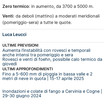
Zero termico
: in aumento, da 3700 a 5000 m.
Venti
: da deboli (mattino) a moderati meridionali
(pomeriggio-sera) a tutte le quote.
Luca Leucci
ULTIME PREVISIONI
Aumenta l’instabilità con rovesci e temporali
anche intensi tra pomeriggio e sera
Rovesci e venti di foehn, possibile calo termico da
giovedì
ULTIMI APPROFONDIMENTI
Fino a 5-600 mm di pioggia in bassa valle e 2
metri di neve in quota | 15-17 aprile 2025
Inondazioni e colate di fango a Cervinia e Cogne |
29-30 giugno 2024