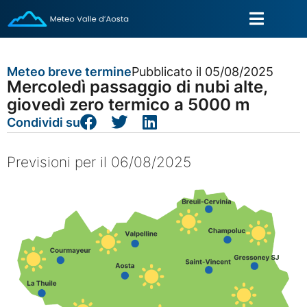
Meteo breve termine
Pubblicato il 05/08/2025
Mercoledì passaggio di nubi alte,
giovedì zero termico a 5000 m
Condividi su
Previsioni per il 06/08/2025