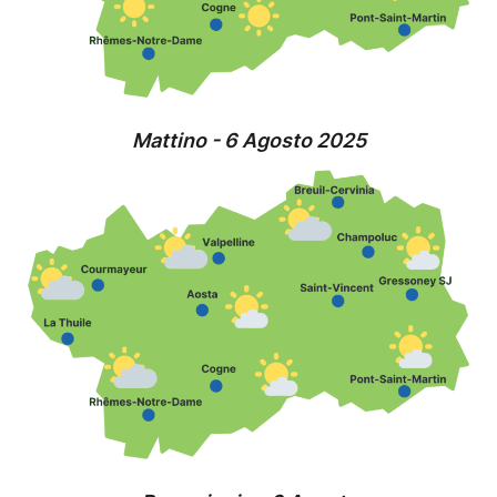
Mattino - 6 Agosto 2025