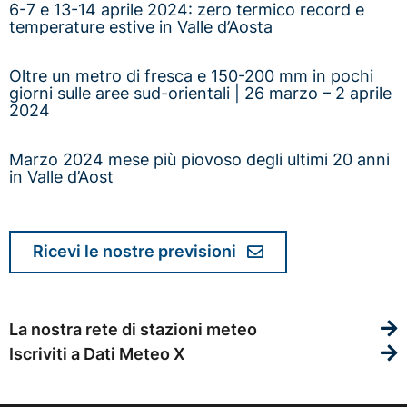
6-7 e 13-14 aprile 2024: zero termico record e
temperature estive in Valle d’Aosta
Oltre un metro di fresca e 150-200 mm in pochi
giorni sulle aree sud-orientali | 26 marzo – 2 aprile
2024
Marzo 2024 mese più piovoso degli ultimi 20 anni
in Valle d’Aost
Ricevi le nostre previsioni
La nostra rete di stazioni meteo
Iscriviti a Dati Meteo X