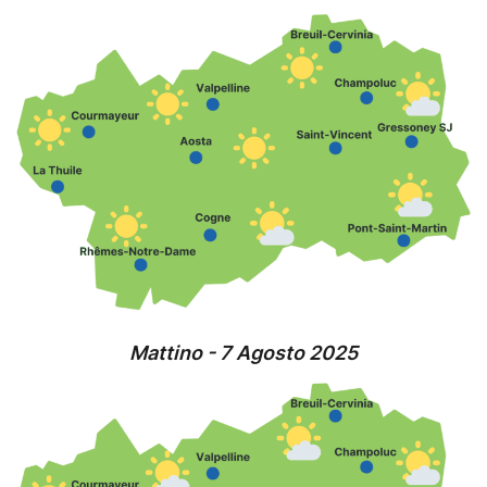
Mattino - 7 Agosto 2025