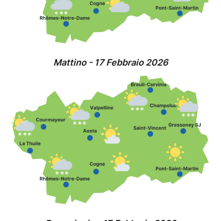
Mattino - 17 Febbraio 2026