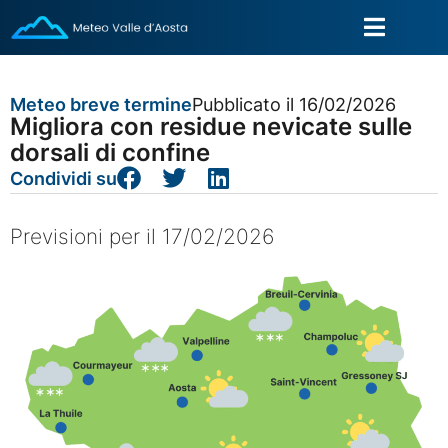
Meteo breve termine
Pubblicato il 16/02/2026
Migliora con residue nevicate sulle
dorsali di confine
Condividi su
Previsioni per il 17/02/2026