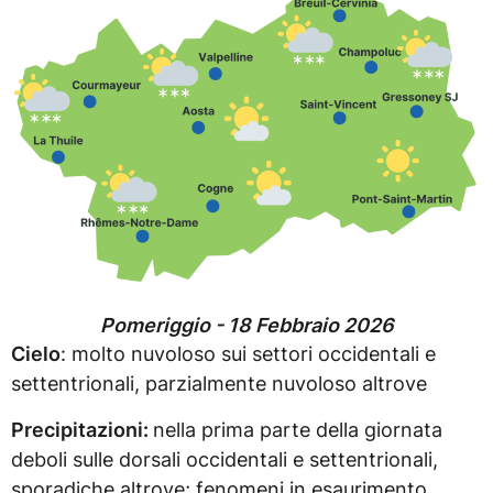
Pomeriggio - 18 Febbraio 2026
Cielo
: molto nuvoloso sui settori occidentali e
settentrionali, parzialmente nuvoloso altrove
Precipitazioni:
nella prima parte della giornata
deboli sulle dorsali occidentali e settentrionali,
sporadiche altrove; fenomeni in esaurimento