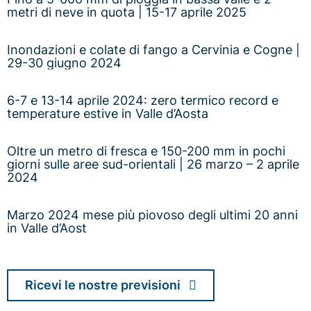
metri di neve in quota | 15-17 aprile 2025
Inondazioni e colate di fango a Cervinia e Cogne |
29-30 giugno 2024
6-7 e 13-14 aprile 2024: zero termico record e
temperature estive in Valle d’Aosta
Oltre un metro di fresca e 150-200 mm in pochi
giorni sulle aree sud-orientali | 26 marzo – 2 aprile
2024
Marzo 2024 mese più piovoso degli ultimi 20 anni
in Valle d’Aost
Ricevi le nostre previsioni