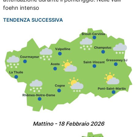
foehn intenso
TENDENZA SUCCESSIVA
Mattino - 18 Febbraio 2026