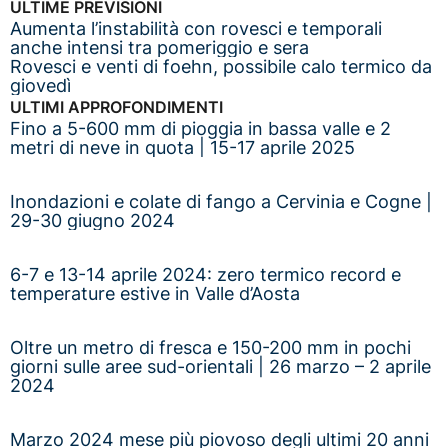
ULTIME PREVISIONI
Aumenta l’instabilità con rovesci e temporali
anche intensi tra pomeriggio e sera
Rovesci e venti di foehn, possibile calo termico da
giovedì
ULTIMI APPROFONDIMENTI
Fino a 5-600 mm di pioggia in bassa valle e 2
metri di neve in quota | 15-17 aprile 2025
Inondazioni e colate di fango a Cervinia e Cogne |
29-30 giugno 2024
6-7 e 13-14 aprile 2024: zero termico record e
temperature estive in Valle d’Aosta
Oltre un metro di fresca e 150-200 mm in pochi
giorni sulle aree sud-orientali | 26 marzo – 2 aprile
2024
Marzo 2024 mese più piovoso degli ultimi 20 anni