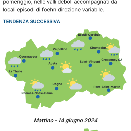
pomeriggio, nelle valli deboli accompagnati da
locali episodi di foehn direzione variabile.
TENDENZA SUCCESSIVA
Mattino - 14 giugno 2024