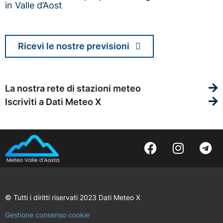
in Valle d’Aost
Ricevi le nostre previsioni
La nostra rete di stazioni meteo
Iscriviti a Dati Meteo X
© Tutti i diritti riservati 2023 Dati Meteo X
Gestione consenso cookie