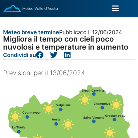
Meteo breve termine
Pubblicato il 12/06/2024
Migliora il tempo con cieli poco
nuvolosi e temperature in aumento
Condividi su
Previsioni per il 13/06/2024