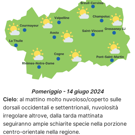
Pomeriggio - 14 giugo 2024
Cielo
: al mattino molto nuvoloso/coperto sulle
dorsali occidentali e settentrionali, nuvolosità
irregolare altrove, dalla tarda mattinata
seguiranno ampie schiarite specie nella porzione
centro-orientale nella regione.