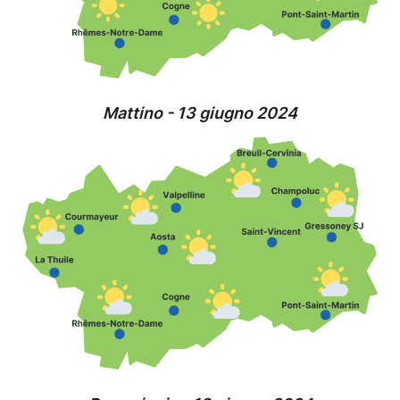
Mattino - 13 giugno 2024