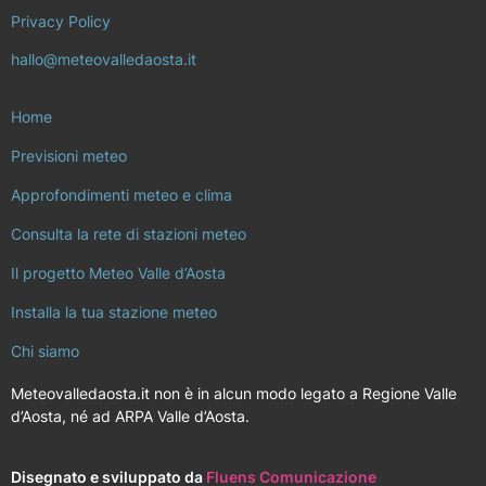
Privacy Policy
hallo@meteovalledaosta.it
Home
Previsioni meteo
Approfondimenti meteo e clima
Consulta la rete di stazioni meteo
Il progetto Meteo Valle d’Aosta
Installa la tua stazione meteo
Chi siamo
Meteovalledaosta.it non è in alcun modo legato a Regione Valle
d’Aosta, né ad ARPA Valle d’Aosta.
Disegnato e sviluppato da
Fluens Comunicazione