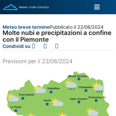
Meteo breve termine
Pubblicato il 22/06/2024
Molte nubi e precipitazioni a confine
con il Piemonte
Condividi su
Previsioni per il 23/06/2024