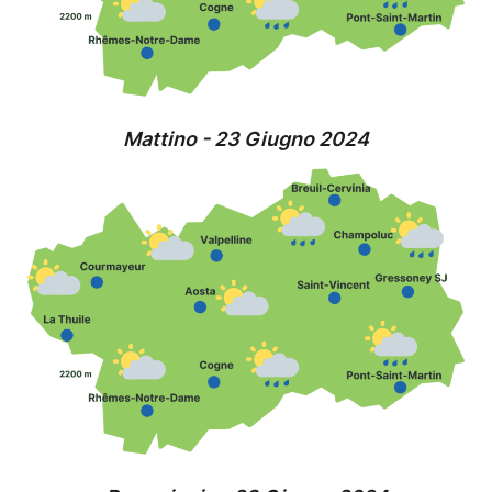
Mattino - 23 Giugno 2024