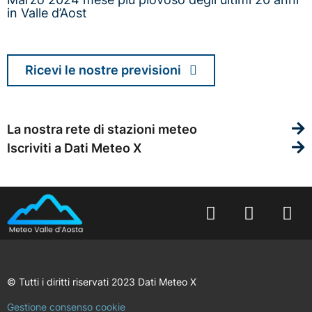
in Valle d’Aost
Ricevi le nostre previsioni
La nostra rete di stazioni meteo
Iscriviti a Dati Meteo X
© Tutti i diritti riservati 2023 Dati Meteo X
Gestione consenso cookie