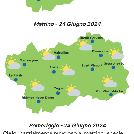
Mattino - 24 Giugno 2024
Pomeriggio - 24 Giugno 2024
Cielo
: parzialmente nuvoloso al mattino, specie