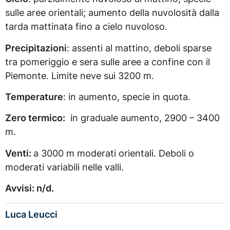
sulle aree orientali; aumento della nuvolosità dalla
tarda mattinata fino a cielo nuvoloso.
Precipitazioni
: assenti al mattino, deboli sparse
tra pomeriggio e sera sulle aree a confine con il
Piemonte. Limite neve sui 3200 m.
Temperature
: in aumento, specie in quota.
Zero termico:
in graduale aumento, 2900 – 3400
m.
Venti:
a 3000 m moderati orientali. Deboli o
moderati variabili nelle valli.
Avvisi: n/d.
Luca Leucci