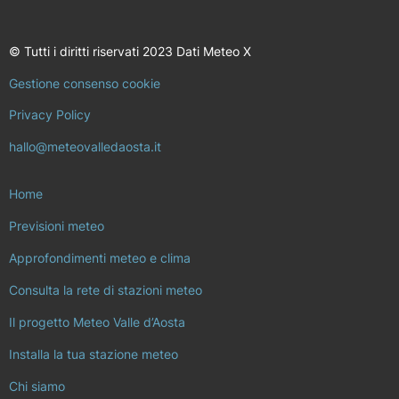
© Tutti i diritti riservati 2023 Dati Meteo X
Gestione consenso cookie
Privacy Policy
hallo@meteovalledaosta.it
Home
Previsioni meteo
Approfondimenti meteo e clima
Consulta la rete di stazioni meteo
Il progetto Meteo Valle d’Aosta
Installa la tua stazione meteo
Chi siamo