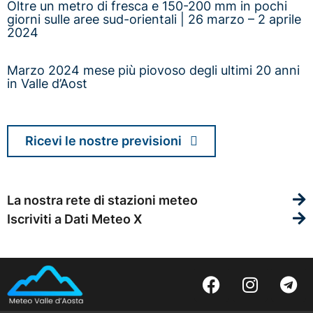
Oltre un metro di fresca e 150-200 mm in pochi
giorni sulle aree sud-orientali | 26 marzo – 2 aprile
2024
Marzo 2024 mese più piovoso degli ultimi 20 anni
in Valle d’Aost
Ricevi le nostre previsioni
La nostra rete di stazioni meteo
Iscriviti a Dati Meteo X