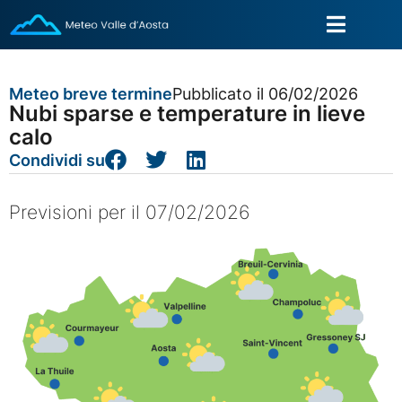
Meteo breve termine
Pubblicato il 06/02/2026
Nubi sparse e temperature in lieve
calo
Condividi su
Previsioni per il 07/02/2026