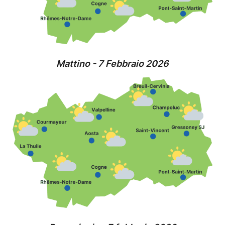
Mattino - 7 Febbraio 2026