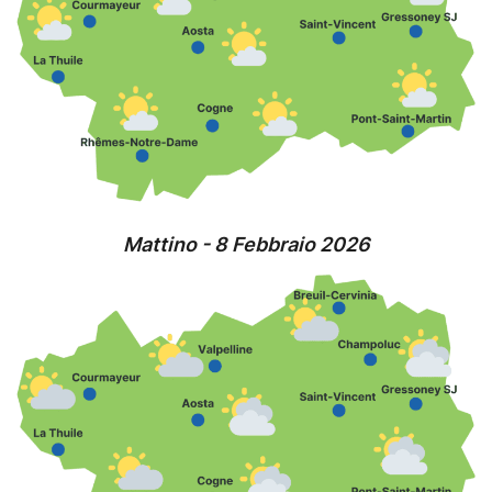
Mattino - 8 Febbraio 2026