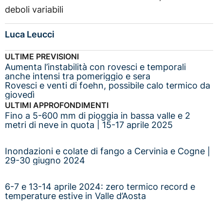
deboli variabili
Luca Leucci
ULTIME PREVISIONI
Aumenta l’instabilità con rovesci e temporali
anche intensi tra pomeriggio e sera
Rovesci e venti di foehn, possibile calo termico da
giovedì
ULTIMI APPROFONDIMENTI
Fino a 5-600 mm di pioggia in bassa valle e 2
metri di neve in quota | 15-17 aprile 2025
Inondazioni e colate di fango a Cervinia e Cogne |
29-30 giugno 2024
6-7 e 13-14 aprile 2024: zero termico record e
temperature estive in Valle d’Aosta