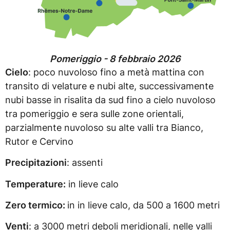
Pomeriggio - 8 febbraio 2026
Cielo
: poco nuvoloso fino a metà mattina con
transito di velature e nubi alte, successivamente
nubi basse in risalita da sud fino a cielo nuvoloso
tra pomeriggio e sera sulle zone orientali,
parzialmente nuvoloso su alte valli tra Bianco,
Rutor e Cervino
Precipitazioni
: assenti
Temperature:
in lieve calo
Zero termico:
in in lieve calo, da 500 a 1600 metri
Venti
: a 3000 metri deboli meridionali, nelle valli