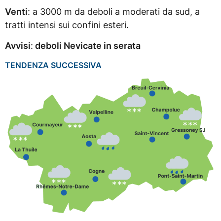
Venti
: a 3000 m da deboli a moderati da sud, a
tratti intensi sui confini esteri.
Avvisi
:
deboli Nevicate in serata
TENDENZA SUCCESSIVA