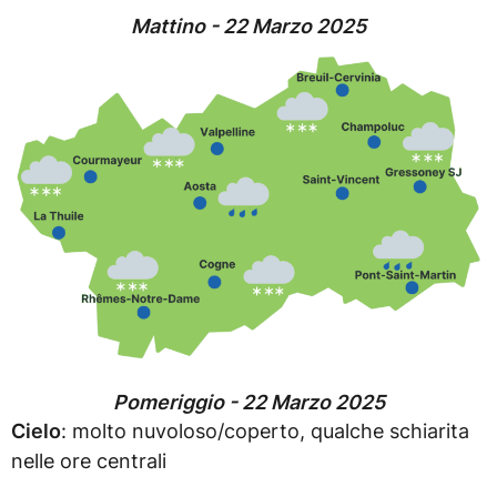
Mattino - 22 Marzo 2025
Pomeriggio - 22 Marzo 2025
Cielo
: molto nuvoloso/coperto, qualche schiarita
nelle ore centrali