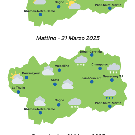
Mattino - 21 Marzo 2025