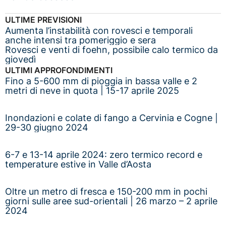
ULTIME PREVISIONI
Aumenta l’instabilità con rovesci e temporali
anche intensi tra pomeriggio e sera
Rovesci e venti di foehn, possibile calo termico da
giovedì
ULTIMI APPROFONDIMENTI
Fino a 5-600 mm di pioggia in bassa valle e 2
metri di neve in quota | 15-17 aprile 2025
Inondazioni e colate di fango a Cervinia e Cogne |
29-30 giugno 2024
6-7 e 13-14 aprile 2024: zero termico record e
temperature estive in Valle d’Aosta
Oltre un metro di fresca e 150-200 mm in pochi
giorni sulle aree sud-orientali | 26 marzo – 2 aprile
2024