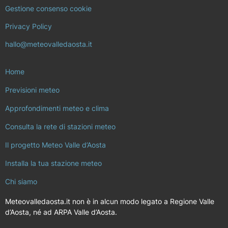
Gestione consenso cookie
Privacy Policy
hallo@meteovalledaosta.it
Home
Previsioni meteo
Approfondimenti meteo e clima
Consulta la rete di stazioni meteo
Il progetto Meteo Valle d’Aosta
Installa la tua stazione meteo
Chi siamo
Meteovalledaosta.it non è in alcun modo legato a Regione Valle
d’Aosta, né ad ARPA Valle d’Aosta.