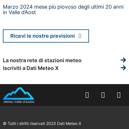
Marzo 2024 mese più piovoso degli ultimi 20 anni
in Valle d’Aost
Ricevi le nostre previsioni
La nostra rete di stazioni meteo
Iscriviti a Dati Meteo X
© Tutti i diritti riservati 2023 Dati Meteo X