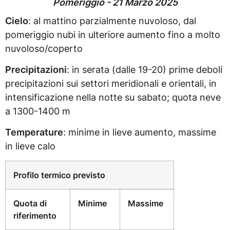
Pomeriggio - 21 Marzo 2025
Cielo
: al mattino parzialmente nuvoloso, dal
pomeriggio nubi in ulteriore aumento fino a molto
nuvoloso/coperto
Precipitazioni
: in serata (dalle 19-20) prime deboli
precipitazioni sui settori meridionali e orientali, in
intensificazione nella notte su sabato; quota neve
a 1300-1400 m
Temperature
: minime in lieve aumento, massime
in lieve calo
Profilo termico previsto
Quota di
Minime
Massime
riferimento