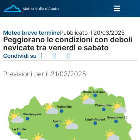
Meteo breve termine
Pubblicato il 20/03/2025
Peggiorano le condizioni con deboli
nevicate tra venerdì e sabato
Condividi su
Previsioni per il 21/03/2025