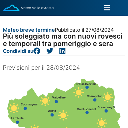
Meteo breve termine
Pubblicato il 27/08/2024
Più soleggiato ma con nuovi rovesci
e temporali tra pomeriggio e sera
Condividi su
Previsioni per il 28/08/2024