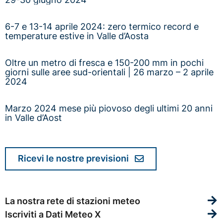
6-7 e 13-14 aprile 2024: zero termico record e
temperature estive in Valle d’Aosta
Oltre un metro di fresca e 150-200 mm in pochi
giorni sulle aree sud-orientali | 26 marzo – 2 aprile
2024
Marzo 2024 mese più piovoso degli ultimi 20 anni
in Valle d’Aost
Ricevi le nostre previsioni
La nostra rete di stazioni meteo
Iscriviti a Dati Meteo X