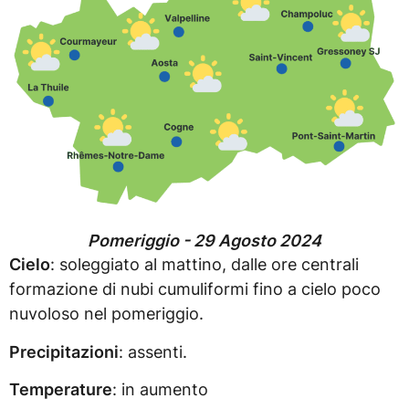
Pomeriggio - 29 Agosto 2024
Cielo
: soleggiato al mattino, dalle ore centrali
formazione di nubi cumuliformi fino a cielo poco
nuvoloso nel pomeriggio.
Precipitazioni
: assenti.
Temperature
: in aumento