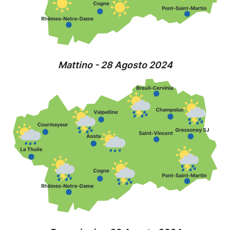
Mattino - 28 Agosto 2024