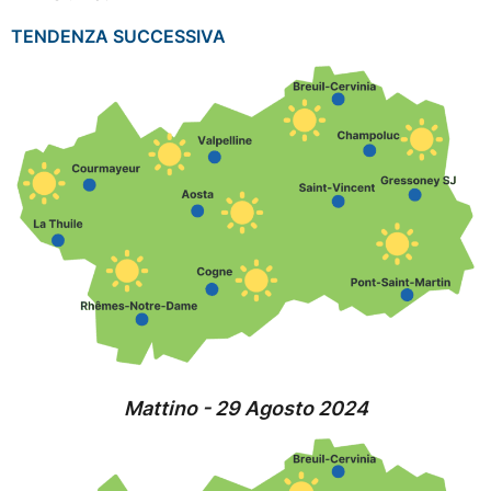
TENDENZA SUCCESSIVA
Mattino - 29 Agosto 2024