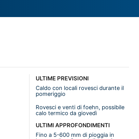
ULTIME PREVISIONI
Caldo con locali rovesci durante il
pomeriggio
Rovesci e venti di foehn, possibile
calo termico da giovedì
ULTIMI APPROFONDIMENTI
Fino a 5-600 mm di pioggia in