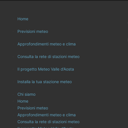
Home
Previsioni meteo
Approfondimenti meteo e clima
Consulta la rete di stazioni meteo
Il progetto Meteo Valle d’Aosta
Installa la tua stazione meteo
Chi siamo
Home
Previsioni meteo
Approfondimenti meteo e clima
Consulta la rete di stazioni meteo