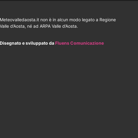
Meteovalledaosta.it non è in alcun modo legato a Regione
Valle d’Aosta, né ad ARPA Valle d’Aosta.
Disegnato e sviluppato da
Fluens Comunicazione