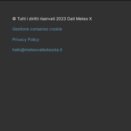
© Tutti i diritti riservati 2023 Dati Meteo X
Gestione consenso cookie
Privacy Policy
hallo@meteovalledaosta.it