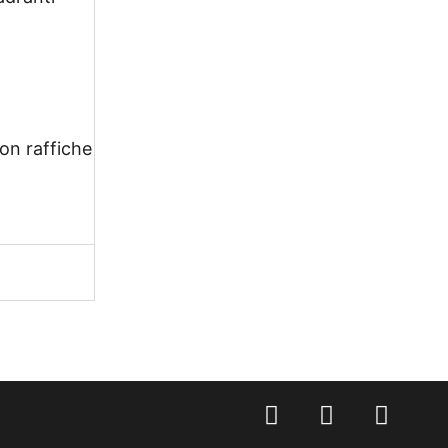
con raffiche