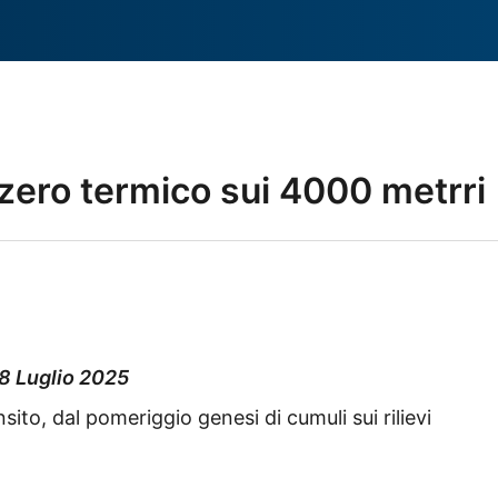
 zero termico sui 4000 metrri
8 Luglio 2025
ansito, dal pomeriggio genesi di cumuli sui rilievi