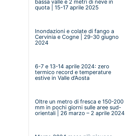
bassa valle e 2 metri di neve in
quota | 15-17 aprile 2025
Inondazioni e colate di fango a
Cervinia e Cogne | 29-30 giugno
2024
6-7 e 13-14 aprile 2024: zero
termico record e temperature
estive in Valle d’Aosta
Oltre un metro di fresca e 150-200
mm in pochi giorni sulle aree sud-
orientali | 26 marzo – 2 aprile 2024