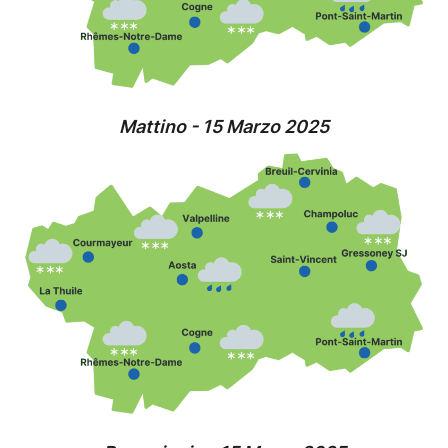
Mattino - 15 Marzo 2025