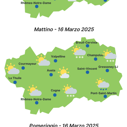
Mattino - 16 Marzo 2025
Pomeriggio - 16 Marzo 2025