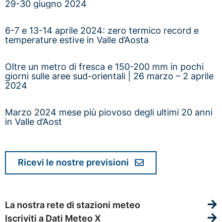
29-30 giugno 2024
6-7 e 13-14 aprile 2024: zero termico record e
temperature estive in Valle d’Aosta
Oltre un metro di fresca e 150-200 mm in pochi
giorni sulle aree sud-orientali | 26 marzo – 2 aprile
2024
Marzo 2024 mese più piovoso degli ultimi 20 anni
in Valle d’Aost
Ricevi le nostre previsioni
La nostra rete di stazioni meteo
Iscriviti a Dati Meteo X