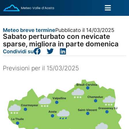
Meteo breve termine
Pubblicato il 14/03/2025
Sabato perturbato con nevicate
sparse, migliora in parte domenica
Condividi su
Previsioni per il 15/03/2025