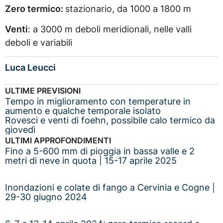
Zero termico:
stazionario, da 1000 a 1800 m
Venti
: a 3000 m deboli meridionali, nelle valli
deboli e variabili
Luca Leucci
ULTIME PREVISIONI
Tempo in miglioramento con temperature in
aumento e qualche temporale isolato
Rovesci e venti di foehn, possibile calo termico da
giovedì
ULTIMI APPROFONDIMENTI
Fino a 5-600 mm di pioggia in bassa valle e 2
metri di neve in quota | 15-17 aprile 2025
Inondazioni e colate di fango a Cervinia e Cogne |
29-30 giugno 2024