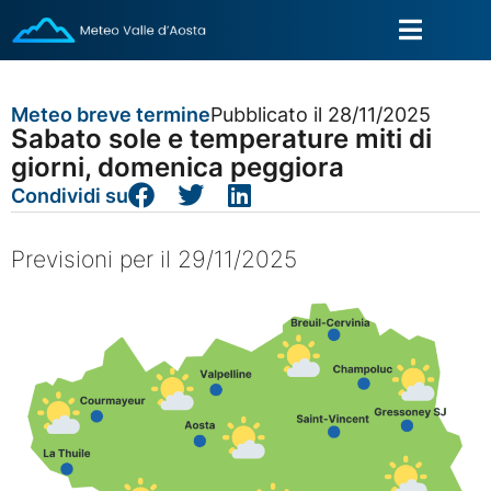
Meteo breve termine
Pubblicato il 28/11/2025
Sabato sole e temperature miti di
giorni, domenica peggiora
Condividi su
Previsioni per il 29/11/2025