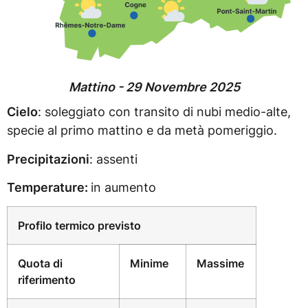
Mattino - 29 Novembre 2025
Cielo
: soleggiato con transito di nubi medio-alte,
specie al primo mattino e da metà pomeriggio.
Precipitazioni
: assenti
Temperature:
in aumento
Profilo termico previsto
Quota di
Minime
Massime
riferimento