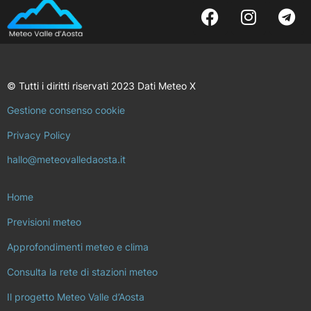
© Tutti i diritti riservati 2023 Dati Meteo X
Gestione consenso cookie
Privacy Policy
hallo@meteovalledaosta.it
Home
Previsioni meteo
Approfondimenti meteo e clima
Consulta la rete di stazioni meteo
Il progetto Meteo Valle d’Aosta