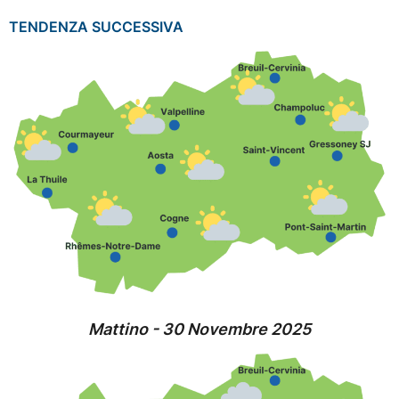
TENDENZA SUCCESSIVA
Mattino - 30 Novembre 2025