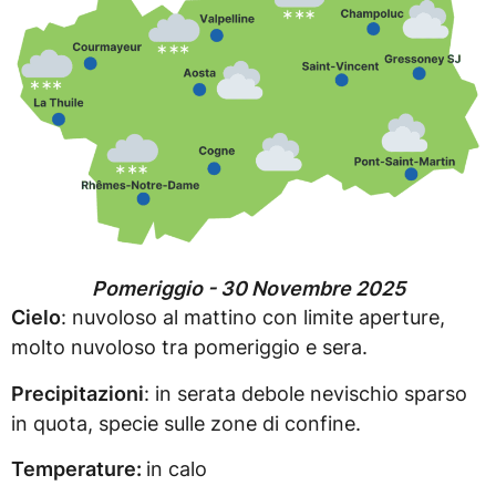
Pomeriggio - 30 Novembre 2025
Cielo
: nuvoloso al mattino con limite aperture,
molto nuvoloso tra pomeriggio e sera.
Precipitazioni
: in serata debole nevischio sparso
in quota, specie sulle zone di confine.
Temperature:
in calo