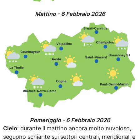
Mattino - 6 Febbraio 2026
Pomeriggio - 6 Febbraio 2026
Cielo
: durante il mattino ancora molto nuvoloso,
seguono schiarite sui settori centrali, meridionali e