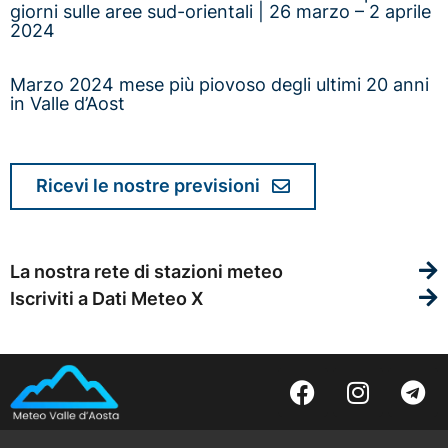
giorni sulle aree sud-orientali | 26 marzo – 2 aprile
2024
Marzo 2024 mese più piovoso degli ultimi 20 anni
in Valle d’Aost
Ricevi le nostre previsioni
La nostra rete di stazioni meteo
Iscriviti a Dati Meteo X