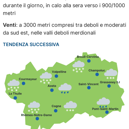
durante il giorno, in calo alla sera verso i 900/1000
metri
Venti
: a 3000 metri compresi tra deboli e moderati
da sud est, nelle valli deboli merdionali
TENDENZA SUCCESSIVA