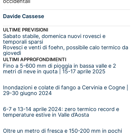
occidentali
Davide Cassese
ULTIME PREVISIONI
Sabato stabile, domenica nuovi rovesci e
temporali sparsi
Rovesci e venti di foehn, possibile calo termico da
giovedì
ULTIMI APPROFONDIMENTI
Fino a 5-600 mm di pioggia in bassa valle e 2
metri di neve in quota | 15-17 aprile 2025
Inondazioni e colate di fango a Cervinia e Cogne |
29-30 giugno 2024
6-7 e 13-14 aprile 2024: zero termico record e
temperature estive in Valle d’Aosta
Oltre un metro di fresca e 150-200 mm in pochi