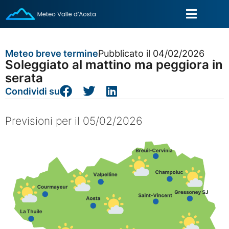
Meteo breve termine
Pubblicato il 04/02/2026
Soleggiato al mattino ma peggiora in
serata
Condividi su
Previsioni per il 05/02/2026