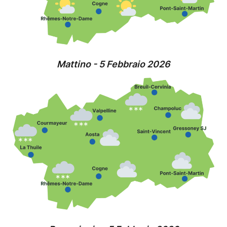
Mattino - 5 Febbraio 2026