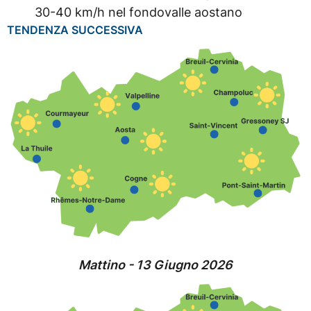
30-40 km/h nel fondovalle aostano
TENDENZA SUCCESSIVA
Mattino - 13 Giugno 2026