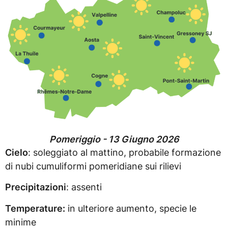
Pomeriggio - 13 Giugno 2026
Cielo
: soleggiato al mattino, probabile formazione
di nubi cumuliformi pomeridiane sui rilievi
Precipitazioni
: assenti
Temperature:
in ulteriore aumento, specie le
minime