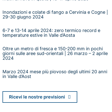
Inondazioni e colate di fango a Cervinia e Cogne |
29-30 giugno 2024
6-7 e 13-14 aprile 2024: zero termico record e
temperature estive in Valle d’Aosta
Oltre un metro di fresca e 150-200 mm in pochi
giorni sulle aree sud-orientali | 26 marzo – 2 aprile
2024
Marzo 2024 mese più piovoso degli ultimi 20 anni
in Valle d’Aost
Ricevi le nostre previsioni