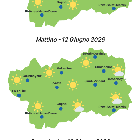
Mattino - 12 Giugno 2026