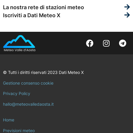
La nostra rete di stazioni meteo
Iscriviti a Dati Meteo X
© Tutti i diritti riservati 2023 Dati Meteo X
Gestione consenso cookie
Privacy Policy
hallo@meteovalledaosta.it
Home
Previsioni meteo