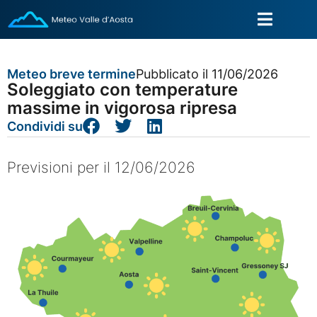
Meteo breve termine
Pubblicato il 11/06/2026
Soleggiato con temperature
massime in vigorosa ripresa
Condividi su
Previsioni per il 12/06/2026