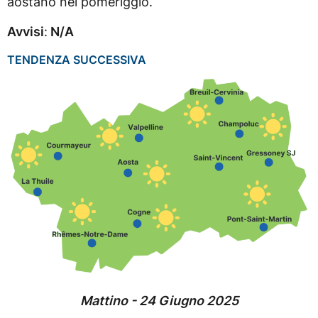
aostano nel pomeriggio.
Avvisi
:
N/A
TENDENZA SUCCESSIVA
Mattino - 24 Giugno 2025