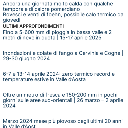
Ancora una giornata molto calda con qualche
temporale di calore pomerdiano
Rovesci e venti di foehn, possibile calo termico da
giovedì
ULTIMI APPROFONDIMENTI
Fino a 5-600 mm di pioggia in bassa valle e 2
metri di neve in quota | 15-17 aprile 2025
Inondazioni e colate di fango a Cervinia e Cogne |
29-30 giugno 2024
6-7 e 13-14 aprile 2024: zero termico record e
temperature estive in Valle d’Aosta
Oltre un metro di fresca e 150-200 mm in pochi
giorni sulle aree sud-orientali | 26 marzo – 2 aprile
2024
Marzo 2024 mese più piovoso degli ultimi 20 anni
in Valle d’Aost