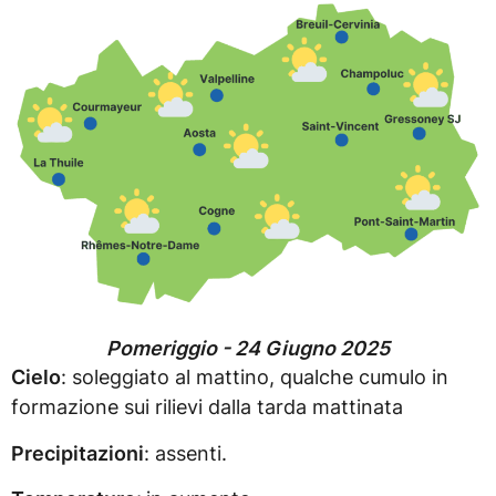
Pomeriggio - 24 Giugno 2025
Cielo
: soleggiato al mattino, qualche cumulo in
formazione sui rilievi dalla tarda mattinata
Precipitazioni
: assenti.