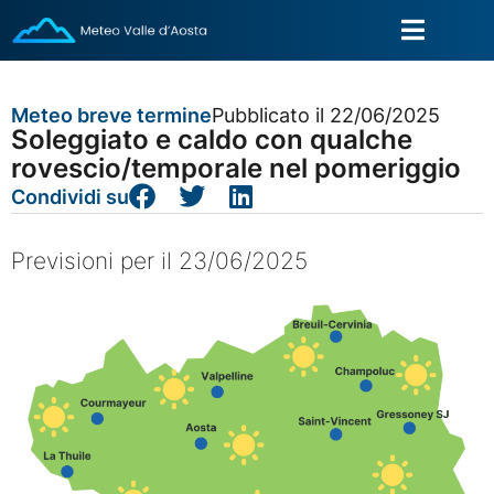
Meteo breve termine
Pubblicato il 22/06/2025
Soleggiato e caldo con qualche
rovescio/temporale nel pomeriggio
Condividi su
Previsioni per il 23/06/2025