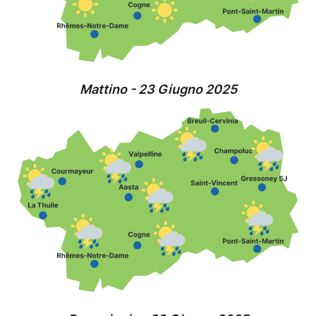
Mattino - 23 Giugno 2025