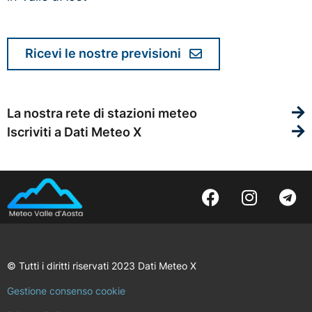
Ricevi le nostre previsioni
La nostra rete di stazioni meteo
Iscriviti a Dati Meteo X
© Tutti i diritti riservati 2023 Dati Meteo X
Gestione consenso cookie