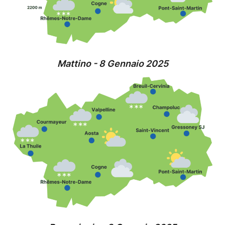
Mattino - 8 Gennaio 2025