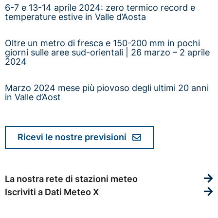
6-7 e 13-14 aprile 2024: zero termico record e
temperature estive in Valle d’Aosta
Oltre un metro di fresca e 150-200 mm in pochi
giorni sulle aree sud-orientali | 26 marzo – 2 aprile
2024
Marzo 2024 mese più piovoso degli ultimi 20 anni
in Valle d’Aost
Ricevi le nostre previsioni
La nostra rete di stazioni meteo
Iscriviti a Dati Meteo X