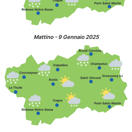
Mattino - 9 Gennaio 2025