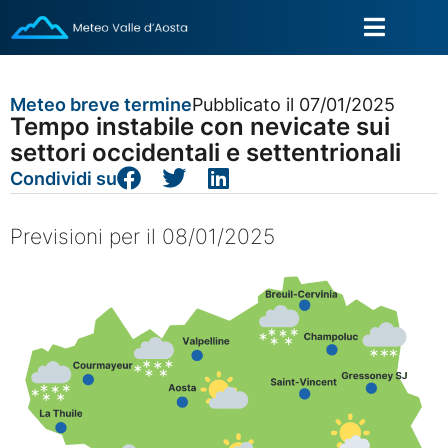
Meteo breve termine
Pubblicato il 07/01/2025
Tempo instabile con nevicate sui
settori occidentali e settentrionali
Condividi su
Previsioni per il 08/01/2025