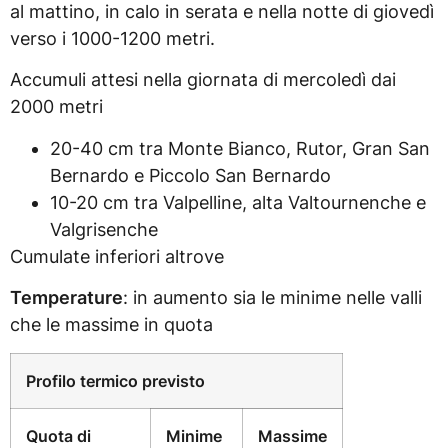
al mattino, in calo in serata e nella notte di giovedì
verso i 1000-1200 metri.
Accumuli attesi nella giornata di mercoledì dai
2000 metri
20-40 cm tra Monte Bianco, Rutor, Gran San
Bernardo e Piccolo San Bernardo
10-20 cm tra Valpelline, alta Valtournenche e
Valgrisenche
Cumulate inferiori altrove
Temperature
: in aumento sia le minime nelle valli
che le massime in quota
Profilo termico previsto
Quota di
Minime
Massime