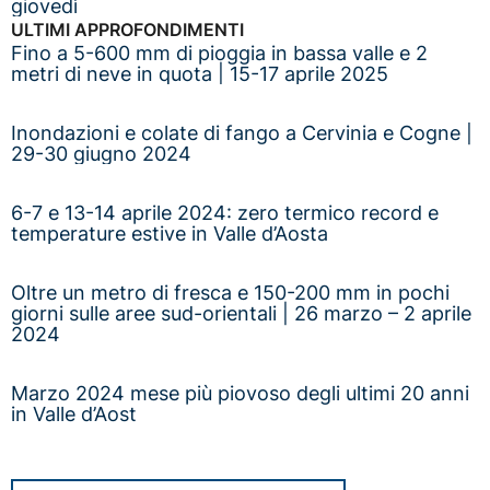
giovedì
ULTIMI APPROFONDIMENTI
Fino a 5-600 mm di pioggia in bassa valle e 2
metri di neve in quota | 15-17 aprile 2025
Inondazioni e colate di fango a Cervinia e Cogne |
29-30 giugno 2024
6-7 e 13-14 aprile 2024: zero termico record e
temperature estive in Valle d’Aosta
Oltre un metro di fresca e 150-200 mm in pochi
giorni sulle aree sud-orientali | 26 marzo – 2 aprile
2024
Marzo 2024 mese più piovoso degli ultimi 20 anni
in Valle d’Aost