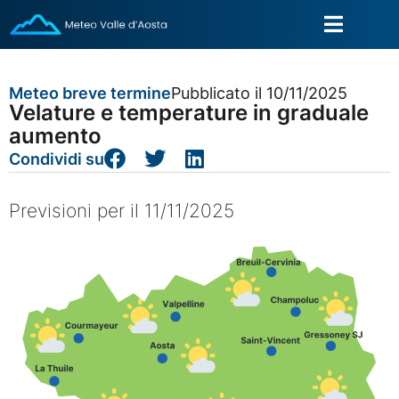
Meteo breve termine
Pubblicato il 10/11/2025
Velature e temperature in graduale
aumento
Condividi su
Previsioni per il 11/11/2025