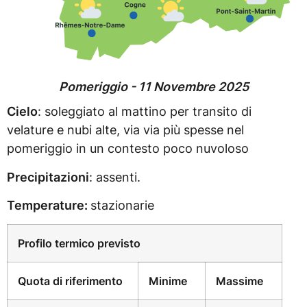
Pomeriggio - 11 Novembre 2025
Cielo
: soleggiato al mattino per transito di
velature e nubi alte, via via più spesse nel
pomeriggio in un contesto poco nuvoloso
Precipitazioni
: assenti.
Temperature:
stazionarie
Profilo termico previsto
Quota di riferimento
Minime
Massime