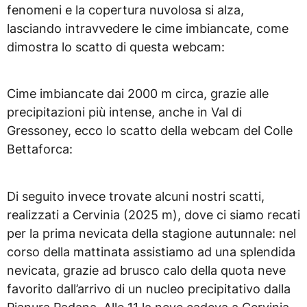
fenomeni e la copertura nuvolosa si alza,
lasciando intravvedere le cime imbiancate, come
dimostra lo scatto di questa webcam:
Cime imbiancate dai 2000 m circa, grazie alle
precipitazioni più intense, anche in Val di
Gressoney, ecco lo scatto della webcam del Colle
Bettaforca:
Di seguito invece trovate alcuni nostri scatti,
realizzati a Cervinia (2025 m), dove ci siamo recati
per la prima nevicata della stagione autunnale: nel
corso della mattinata assistiamo ad una splendida
nevicata, grazie ad brusco calo della quota neve
favorito dall’arrivo di un nucleo precipitativo dalla