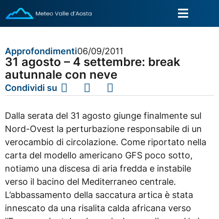
Approfondimenti
06/09/2011
31 agosto – 4 settembre: break
autunnale con neve
Condividi su
Dalla serata del 31 agosto giunge finalmente sul
Nord-Ovest la perturbazione responsabile di un
verocambio di circolazione. Come riportato nella
carta del modello americano GFS poco sotto,
notiamo una discesa di aria fredda e instabile
verso il bacino del Mediterraneo centrale.
L’abbassamento della saccatura artica è stata
innescato da una risalita calda africana verso