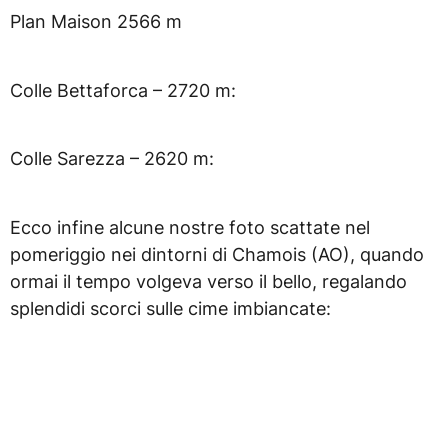
Plan Maison 2566 m
Colle Bettaforca – 2720 m:
Colle Sarezza – 2620 m:
Ecco infine alcune nostre foto scattate nel
pomeriggio nei dintorni di Chamois (AO), quando
ormai il tempo volgeva verso il bello, regalando
splendidi scorci sulle cime imbiancate: