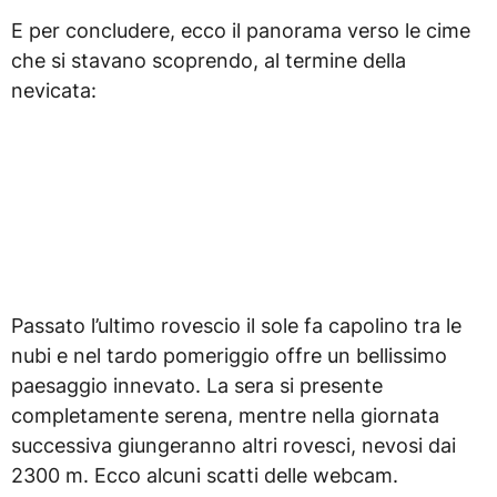
E per concludere, ecco il panorama verso le cime
che si stavano scoprendo, al termine della
nevicata:
Passato l’ultimo rovescio il sole fa capolino tra le
nubi e nel tardo pomeriggio offre un bellissimo
paesaggio innevato. La sera si presente
completamente serena, mentre nella giornata
successiva giungeranno altri rovesci, nevosi dai
2300 m. Ecco alcuni scatti delle webcam.