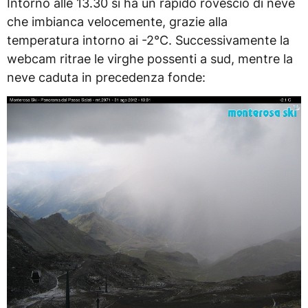
Intorno alle 13.30 si ha un rapido rovescio di neve
che imbianca velocemente, grazie alla
temperatura intorno ai -2°C. Successivamente la
webcam ritrae le virghe possenti a sud, mentre la
neve caduta in precedenza fonde: