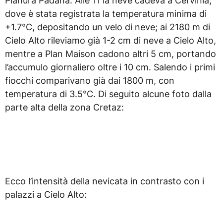
Pianura Padana. Alle 11 la neve cadeva a Cervinia,
dove è stata registrata la temperatura minima di
+1.7°C, depositando un velo di neve; ai 2180 m di
Cielo Alto rileviamo già 1-2 cm di neve a Cielo Alto,
mentre a Plan Maison cadono altri 5 cm, portando
l’accumulo giornaliero oltre i 10 cm. Salendo i primi
fiocchi comparivano già dai 1800 m, con
temperatura di 3.5°C. Di seguito alcune foto dalla
parte alta della zona Cretaz:
Ecco l’intensità della nevicata in contrasto con i
palazzi a Cielo Alto: