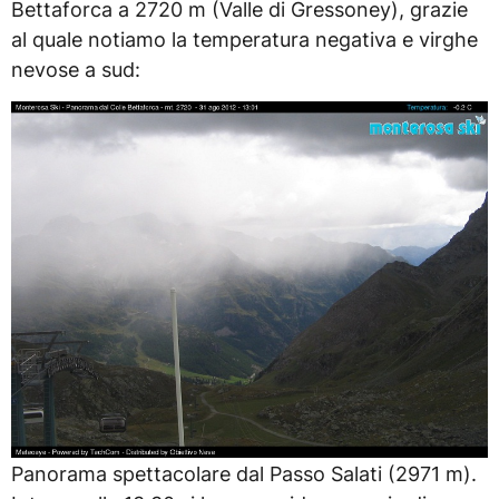
Bettaforca a 2720 m (Valle di Gressoney), grazie
al quale notiamo la temperatura negativa e virghe
nevose a sud:
Panorama spettacolare dal Passo Salati (2971 m).