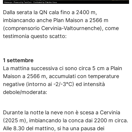
Dalla serata la QN cala fino a 2400 m,
imbiancando anche Plan Maison a 2566 m
(comprensorio Cervinia-Valtournenche), come
testimonia questo scatto:
1 settembre
La mattina successiva ci sono circa 5 cm a Plain
Maison a 2566 m, accumulati con temperature
negative (intorno ai -2/-3°C) ed intensità
debole/moderata:
Durante la notte la neve non è scesa a Cervinia
(2025 m), imbiancando la conca dai 2200 m circa.
Alle 8.30 del mattino, si ha una pausa dei