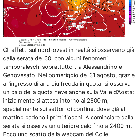
Gli effetti sul nord-ovest in realtà si osservano già
dalla serata del 30, con alcuni fenomeni
temporaleschi soprattutto tra Alessandrino e
Genovesato. Nel pomeriggio del 31 agosto, grazie
all’ingresso di aria più fredda in quota, si osserva
un calo della quota neve anche sulla Valle d’Aosta:
inizialmente si attesa intorno ai 2800 m,
specialmente sui settori di confine, dove già al
mattino cadono i primi fiocchi. A cominciare dalla
serata si osserva un ulteriore calo fino a 2400 m.
Ecco uno scatto della webcam del Colle